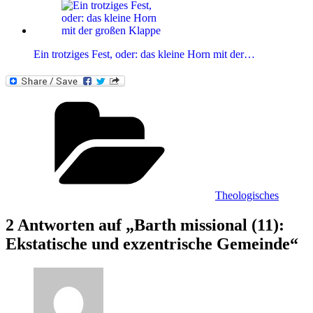
Ein trotziges Fest, oder: das kleine Horn mit der…
Kategorien
Theologisches
2 Antworten auf „Barth missional (11):
Ekstatische und exzentrische Gemeinde“