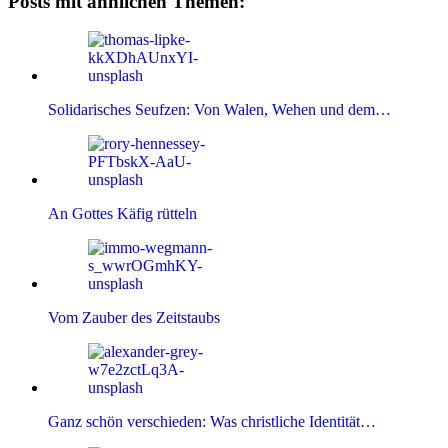
Posts mit ähnlichen Themen:
Solidarisches Seufzen: Von Walen, Wehen und dem…
An Gottes Käfig rütteln
Vom Zauber des Zeitstaubs
Ganz schön verschieden: Was christliche Identität…