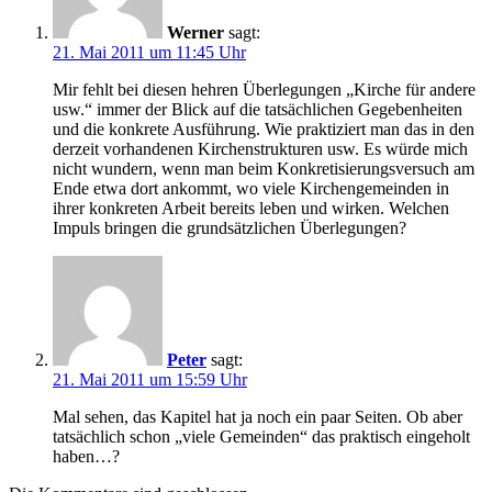
Werner
sagt:
21. Mai 2011 um 11:45 Uhr
Mir fehlt bei diesen hehren Überlegungen „Kirche für andere
usw.“ immer der Blick auf die tatsächlichen Gegebenheiten
und die konkrete Ausführung. Wie praktiziert man das in den
derzeit vorhandenen Kirchenstrukturen usw. Es würde mich
nicht wundern, wenn man beim Konkretisierungsversuch am
Ende etwa dort ankommt, wo viele Kirchengemeinden in
ihrer konkreten Arbeit bereits leben und wirken. Welchen
Impuls bringen die grundsätzlichen Überlegungen?
Peter
sagt:
21. Mai 2011 um 15:59 Uhr
Mal sehen, das Kapitel hat ja noch ein paar Seiten. Ob aber
tatsächlich schon „viele Gemeinden“ das praktisch eingeholt
haben…?