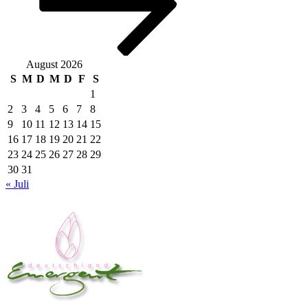
August 2026
S
M
D
M
D
F
S
1
2
3
4
5
6
7
8
9
10
11
12
13
14
15
16
17
18
19
20
21
22
23
24
25
26
27
28
29
30
31
« Juli