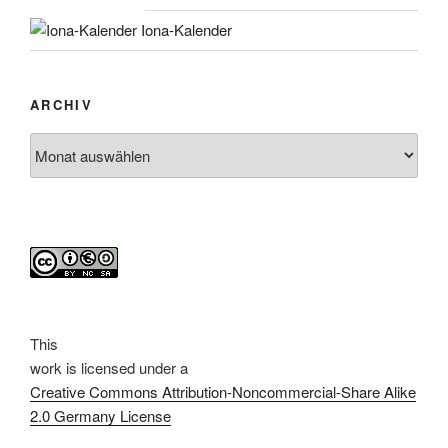
Iona-Kalender
ARCHIV
Archiv
This
work
is licensed under a
Creative Commons Attribution-Noncommercial-Share Alike
2.0 Germany License