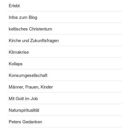
Erlebt
Infos zum Blog
keltisches Christentum
Kirche und Zukunftsfragen
Klimakrise
Kollaps
Konsumgesellschaft
Männer, Frauen, Kinder
Mit Gott im Job
Naturspiritualität
Peters Gedanken