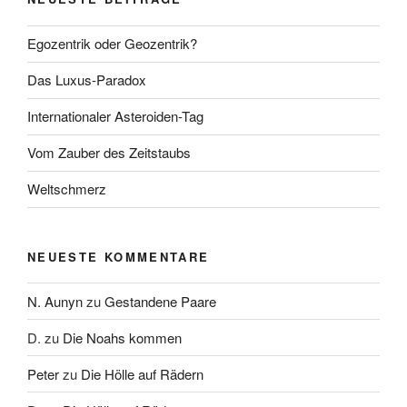
Egozentrik oder Geozentrik?
Das Luxus-Paradox
Internationaler Asteroiden-Tag
Vom Zauber des Zeitstaubs
Weltschmerz
NEUESTE KOMMENTARE
N. Aunyn
zu
Gestandene Paare
D.
zu
Die Noahs kommen
Peter
zu
Die Hölle auf Rädern