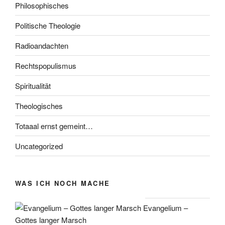
Philosophisches
Politische Theologie
Radioandachten
Rechtspopulismus
Spiritualität
Theologisches
Totaaal ernst gemeint…
Uncategorized
WAS ICH NOCH MACHE
Evangelium –
Gottes langer Marsch