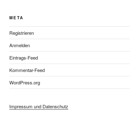
META
Registrieren
Anmelden
Eintrags-Feed
Kommentar-Feed
WordPress.org
Impressum und Datenschutz