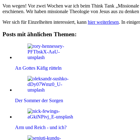
Von wegen! Vor zwei Wochen war ich beim Think Tank „Missionale 
erschienen. Wir haben missionale Theologie von Jesus aus zu denken v
Wer sich für Einzelheiten interessiert, kann
hier weiterlesen
. In einig
Posts mit ähnlichen Themen:
An Gottes Käfig rütteln
Der Sommer der Sorgen
Arm und Reich - und ich?