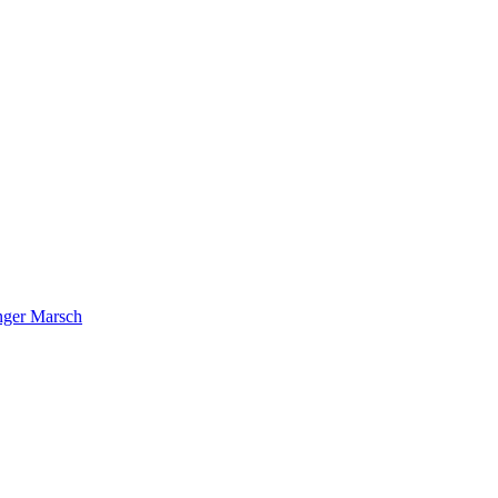
nger Marsch