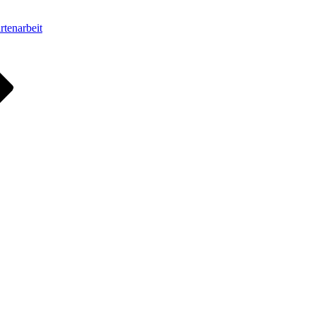
rtenarbeit