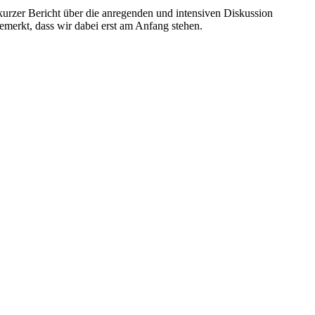
urzer Bericht über die anregenden und intensiven Diskussion
emerkt, dass wir dabei erst am Anfang stehen.