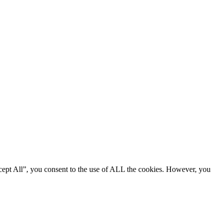
cept All”, you consent to the use of ALL the cookies. However, you