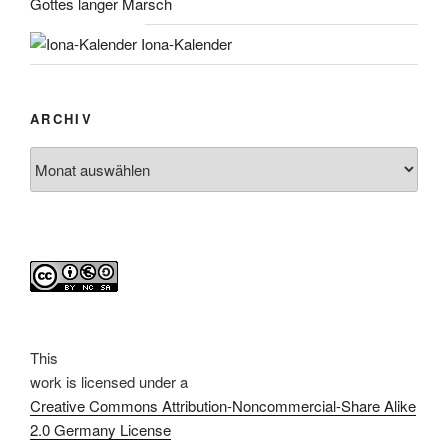
Gottes langer Marsch
Iona-Kalender
ARCHIV
Archiv
This
work
is licensed under a
Creative Commons Attribution-Noncommercial-Share Alike
2.0 Germany License