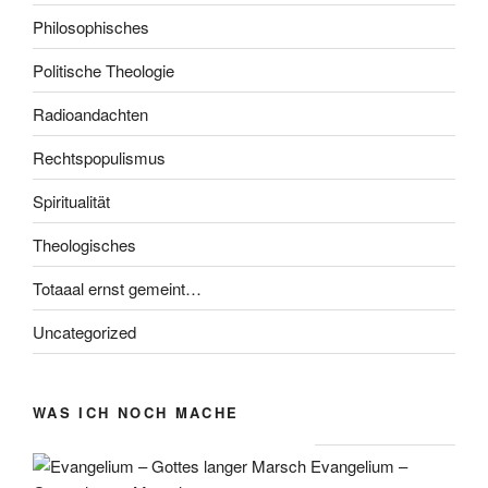
Philosophisches
Politische Theologie
Radioandachten
Rechtspopulismus
Spiritualität
Theologisches
Totaaal ernst gemeint…
Uncategorized
WAS ICH NOCH MACHE
Evangelium –