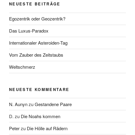
NEUESTE BEITRÄGE
Egozentrik oder Geozentrik?
Das Luxus-Paradox
Internationaler Asteroiden-Tag
Vom Zauber des Zeitstaubs
Weltschmerz
NEUESTE KOMMENTARE
N. Aunyn
zu
Gestandene Paare
D.
zu
Die Noahs kommen
Peter
zu
Die Hölle auf Rädern