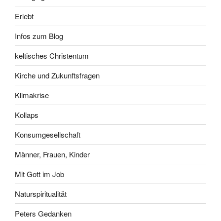
Erlebt
Infos zum Blog
keltisches Christentum
Kirche und Zukunftsfragen
Klimakrise
Kollaps
Konsumgesellschaft
Männer, Frauen, Kinder
Mit Gott im Job
Naturspiritualität
Peters Gedanken