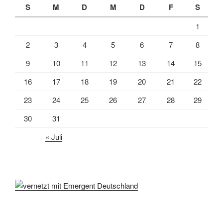
S
M
D
M
D
F
S
1
2
3
4
5
6
7
8
9
10
11
12
13
14
15
16
17
18
19
20
21
22
23
24
25
26
27
28
29
30
31
« Juli