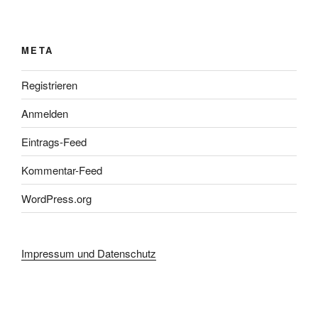
META
Registrieren
Anmelden
Eintrags-Feed
Kommentar-Feed
WordPress.org
Impressum und Datenschutz