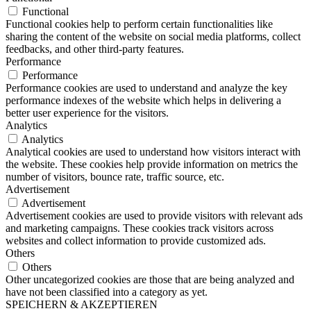
Functional
Functional cookies help to perform certain functionalities like
sharing the content of the website on social media platforms, collect
feedbacks, and other third-party features.
Performance
Performance
Performance cookies are used to understand and analyze the key
performance indexes of the website which helps in delivering a
better user experience for the visitors.
Analytics
Analytics
Analytical cookies are used to understand how visitors interact with
the website. These cookies help provide information on metrics the
number of visitors, bounce rate, traffic source, etc.
Advertisement
Advertisement
Advertisement cookies are used to provide visitors with relevant ads
and marketing campaigns. These cookies track visitors across
websites and collect information to provide customized ads.
Others
Others
Other uncategorized cookies are those that are being analyzed and
have not been classified into a category as yet.
SPEICHERN & AKZEPTIEREN