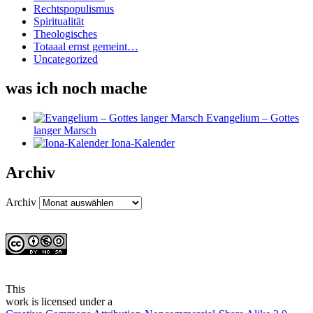
Rechtspopulismus
Spiritualität
Theologisches
Totaaal ernst gemeint…
Uncategorized
was ich noch mache
Evangelium – Gottes
langer Marsch
Iona-Kalender
Archiv
Archiv
This
work
is licensed under a