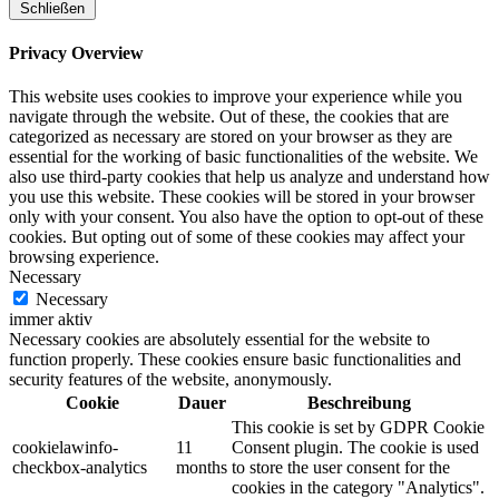
Schließen
Privacy Overview
This website uses cookies to improve your experience while you
navigate through the website. Out of these, the cookies that are
categorized as necessary are stored on your browser as they are
essential for the working of basic functionalities of the website. We
also use third-party cookies that help us analyze and understand how
you use this website. These cookies will be stored in your browser
only with your consent. You also have the option to opt-out of these
cookies. But opting out of some of these cookies may affect your
browsing experience.
Necessary
Necessary
immer aktiv
Necessary cookies are absolutely essential for the website to
function properly. These cookies ensure basic functionalities and
security features of the website, anonymously.
Cookie
Dauer
Beschreibung
This cookie is set by GDPR Cookie
cookielawinfo-
11
Consent plugin. The cookie is used
checkbox-analytics
months
to store the user consent for the
cookies in the category "Analytics".