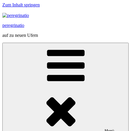
Zum Inhalt springen
peregrinatio
auf zu neuen Ufern
Menü