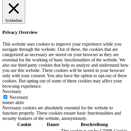
Schließen
Privacy Overview
This website uses cookies to improve your experience while you
navigate through the website. Out of these, the cookies that are
categorized as necessary are stored on your browser as they are
essential for the working of basic functionalities of the website. We
also use third-party cookies that help us analyze and understand how
you use this website. These cookies will be stored in your browser
only with your consent. You also have the option to opt-out of these
cookies. But opting out of some of these cookies may affect your
browsing experience.
Necessary
Necessary
immer aktiv
Necessary cookies are absolutely essential for the website to
function properly. These cookies ensure basic functionalities and
security features of the website, anonymously.
Cookie
Dauer
Beschreibung
This cookie is set by GDPR Cookie