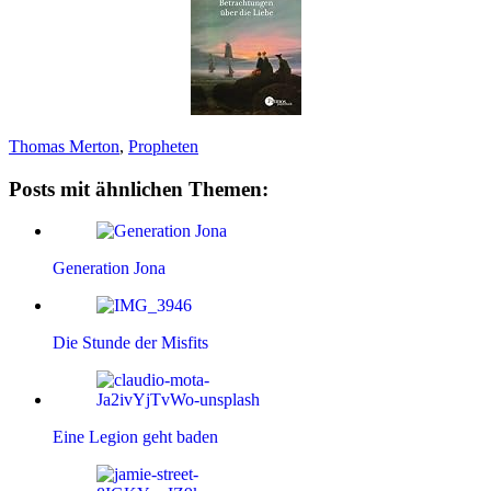
Thomas Merton
,
Propheten
Posts mit ähnlichen Themen:
Generation Jona
Die Stunde der Misfits
Eine Legion geht baden