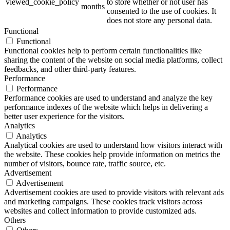
viewed_cookie_policy
to store whether or not user has
months
consented to the use of cookies. It
does not store any personal data.
Functional
Functional
Functional cookies help to perform certain functionalities like
sharing the content of the website on social media platforms, collect
feedbacks, and other third-party features.
Performance
Performance
Performance cookies are used to understand and analyze the key
performance indexes of the website which helps in delivering a
better user experience for the visitors.
Analytics
Analytics
Analytical cookies are used to understand how visitors interact with
the website. These cookies help provide information on metrics the
number of visitors, bounce rate, traffic source, etc.
Advertisement
Advertisement
Advertisement cookies are used to provide visitors with relevant ads
and marketing campaigns. These cookies track visitors across
websites and collect information to provide customized ads.
Others