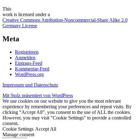
This
work
is licensed under a
Creative Commons Attribution-Noncommercial-Share Alike 2.0
Germany License
Meta
Registrieren
Anmelden
Eintrags-Feed
Kommentar-Feed
WordPress.org
Impressum und Datenschutz
Mit Stolz präsentiert von WordPress
We use cookies on our website to give you the most relevant
experience by remembering your preferences and repeat visits. By
clicking “Accept All”, you consent to the use of ALL the cookies.
However, you may visit "Cookie Settings" to provide a controlled
consent.
Cookie Settings
Accept All
Manage consent