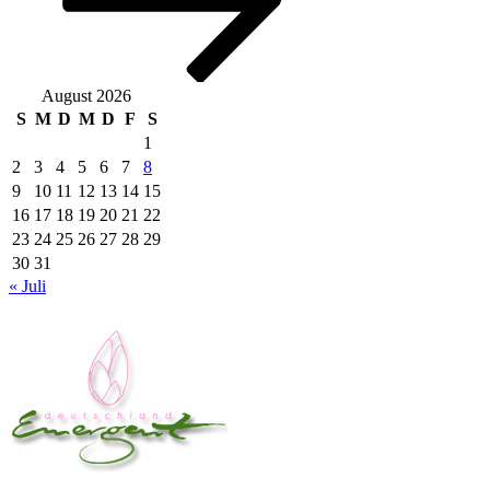
August 2026
S
M
D
M
D
F
S
1
2
3
4
5
6
7
8
9
10
11
12
13
14
15
16
17
18
19
20
21
22
23
24
25
26
27
28
29
30
31
« Juli