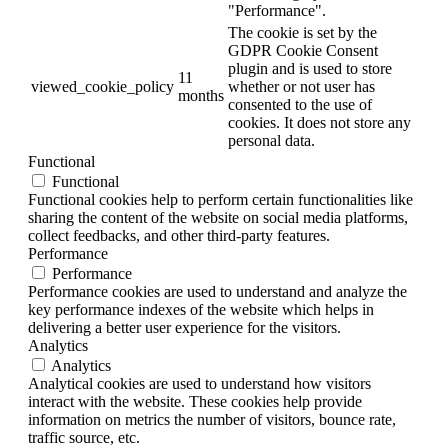
"Performance".
The cookie is set by the
GDPR Cookie Consent
plugin and is used to store
11
viewed_cookie_policy
whether or not user has
months
consented to the use of
cookies. It does not store any
personal data.
Functional
Functional
Functional cookies help to perform certain functionalities like
sharing the content of the website on social media platforms,
collect feedbacks, and other third-party features.
Performance
Performance
Performance cookies are used to understand and analyze the
key performance indexes of the website which helps in
delivering a better user experience for the visitors.
Analytics
Analytics
Analytical cookies are used to understand how visitors
interact with the website. These cookies help provide
information on metrics the number of visitors, bounce rate,
traffic source, etc.