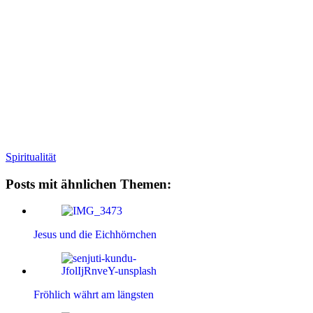
Spiritualität
Posts mit ähnlichen Themen:
Jesus und die Eichhörnchen
Fröhlich währt am längsten