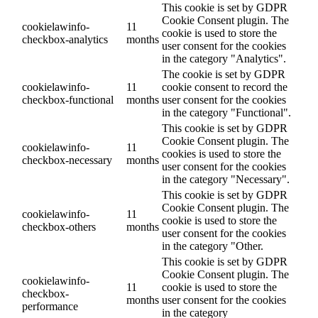
This cookie is set by GDPR
Cookie Consent plugin. The
cookielawinfo-
11
cookie is used to store the
checkbox-analytics
months
user consent for the cookies
in the category "Analytics".
The cookie is set by GDPR
cookielawinfo-
11
cookie consent to record the
checkbox-functional
months
user consent for the cookies
in the category "Functional".
This cookie is set by GDPR
Cookie Consent plugin. The
cookielawinfo-
11
cookies is used to store the
checkbox-necessary
months
user consent for the cookies
in the category "Necessary".
This cookie is set by GDPR
Cookie Consent plugin. The
cookielawinfo-
11
cookie is used to store the
checkbox-others
months
user consent for the cookies
in the category "Other.
This cookie is set by GDPR
Cookie Consent plugin. The
cookielawinfo-
11
cookie is used to store the
checkbox-
months
user consent for the cookies
performance
in the category