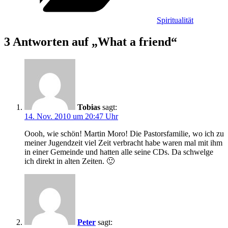
Spiritualität
3 Antworten auf „What a friend“
Tobias
sagt:
14. Nov. 2010 um 20:47 Uhr
Oooh, wie schön! Martin Moro! Die Pastorsfamilie, wo ich zu
meiner Jugendzeit viel Zeit verbracht habe waren mal mit ihm
in einer Gemeinde und hatten alle seine CDs. Da schwelge
ich direkt in alten Zeiten. 🙂
Peter
sagt: