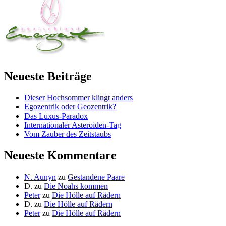
Neueste Beiträge
Dieser Hochsommer klingt anders
Egozentrik oder Geozentrik?
Das Luxus-Paradox
Internationaler Asteroiden-Tag
Vom Zauber des Zeitstaubs
Neueste Kommentare
N. Aunyn
zu
Gestandene Paare
D.
zu
Die Noahs kommen
Peter
zu
Die Hölle auf Rädern
D.
zu
Die Hölle auf Rädern
Peter
zu
Die Hölle auf Rädern