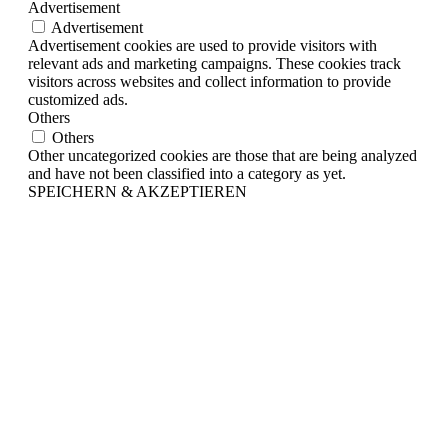
Advertisement
Advertisement
Advertisement cookies are used to provide visitors with
relevant ads and marketing campaigns. These cookies track
visitors across websites and collect information to provide
customized ads.
Others
Others
Other uncategorized cookies are those that are being analyzed
and have not been classified into a category as yet.
SPEICHERN & AKZEPTIEREN