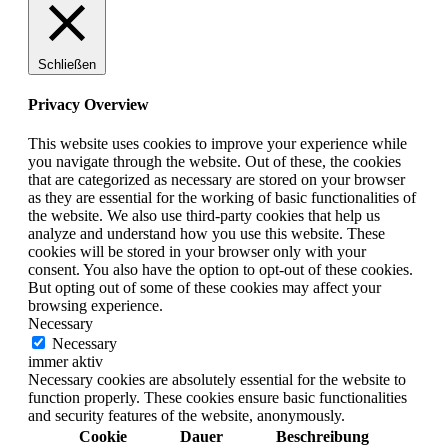
Schließen
Privacy Overview
This website uses cookies to improve your experience while
you navigate through the website. Out of these, the cookies
that are categorized as necessary are stored on your browser
as they are essential for the working of basic functionalities of
the website. We also use third-party cookies that help us
analyze and understand how you use this website. These
cookies will be stored in your browser only with your
consent. You also have the option to opt-out of these cookies.
But opting out of some of these cookies may affect your
browsing experience.
Necessary
Necessary
immer aktiv
Necessary cookies are absolutely essential for the website to
function properly. These cookies ensure basic functionalities
and security features of the website, anonymously.
Cookie
Dauer
Beschreibung