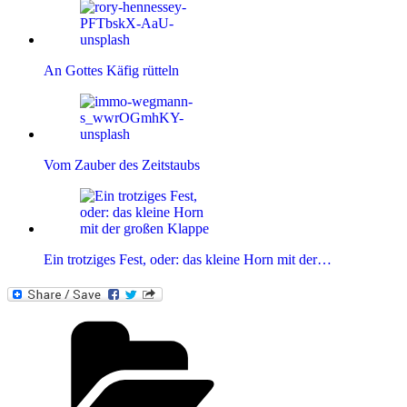
An Gottes Käfig rütteln
Vom Zauber des Zeitstaubs
Ein trotziges Fest, oder: das kleine Horn mit der…
Kategorien