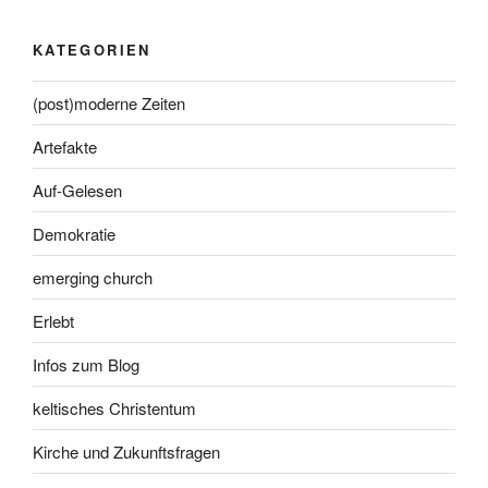
KATEGORIEN
(post)moderne Zeiten
Artefakte
Auf-Gelesen
Demokratie
emerging church
Erlebt
Infos zum Blog
keltisches Christentum
Kirche und Zukunftsfragen