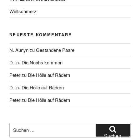
Weltschmerz
NEUESTE KOMMENTARE
N. Aunyn
zu
Gestandene Paare
D.
zu
Die Noahs kommen
Peter
zu
Die Hölle auf Rädern
D.
zu
Die Hölle auf Rädern
Peter
zu
Die Hölle auf Rädern
Suche
nach:
Suchen