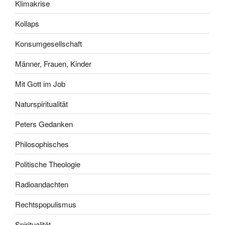
Klimakrise
Kollaps
Konsumgesellschaft
Männer, Frauen, Kinder
Mit Gott im Job
Naturspiritualität
Peters Gedanken
Philosophisches
Politische Theologie
Radioandachten
Rechtspopulismus
Spiritualität