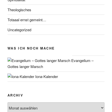
Theologisches
Totaaal ernst gemeint…
Uncategorized
WAS ICH NOCH MACHE
Evangelium –
Gottes langer Marsch
Iona-Kalender
ARCHIV
Archiv