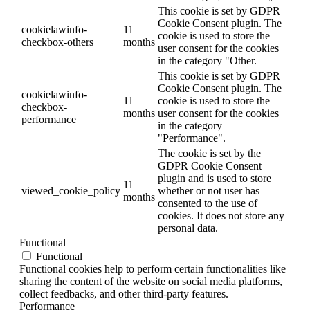
This cookie is set by GDPR
Cookie Consent plugin. The
cookielawinfo-
11
cookie is used to store the
checkbox-others
months
user consent for the cookies
in the category "Other.
This cookie is set by GDPR
Cookie Consent plugin. The
cookielawinfo-
11
cookie is used to store the
checkbox-
months
user consent for the cookies
performance
in the category
"Performance".
The cookie is set by the
GDPR Cookie Consent
plugin and is used to store
11
viewed_cookie_policy
whether or not user has
months
consented to the use of
cookies. It does not store any
personal data.
Functional
Functional
Functional cookies help to perform certain functionalities like
sharing the content of the website on social media platforms,
collect feedbacks, and other third-party features.
Performance