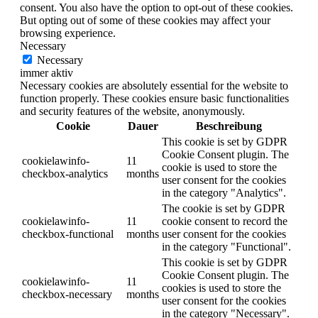
consent. You also have the option to opt-out of these cookies.
But opting out of some of these cookies may affect your
browsing experience.
Necessary
Necessary
immer aktiv
Necessary cookies are absolutely essential for the website to
function properly. These cookies ensure basic functionalities
and security features of the website, anonymously.
Cookie
Dauer
Beschreibung
This cookie is set by GDPR
Cookie Consent plugin. The
cookielawinfo-
11
cookie is used to store the
checkbox-analytics
months
user consent for the cookies
in the category "Analytics".
The cookie is set by GDPR
cookielawinfo-
11
cookie consent to record the
checkbox-functional
months
user consent for the cookies
in the category "Functional".
This cookie is set by GDPR
Cookie Consent plugin. The
cookielawinfo-
11
cookies is used to store the
checkbox-necessary
months
user consent for the cookies
in the category "Necessary".