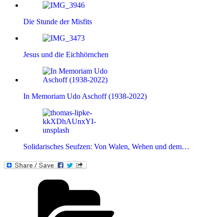
Die Stunde der Misfits
Jesus und die Eichhörnchen
In Memoriam Udo Aschoff (1938-2022)
Solidarisches Seufzen: Von Walen, Wehen und dem…
Kategorien