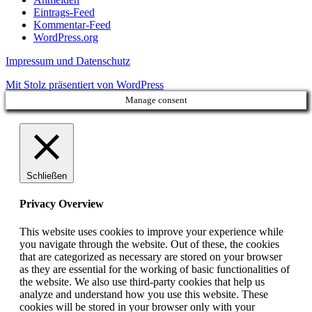
Eintrags-Feed
Kommentar-Feed
WordPress.org
Impressum und Datenschutz
Mit Stolz präsentiert von WordPress
Manage consent
Schließen
Privacy Overview
This website uses cookies to improve your experience while
you navigate through the website. Out of these, the cookies
that are categorized as necessary are stored on your browser
as they are essential for the working of basic functionalities of
the website. We also use third-party cookies that help us
analyze and understand how you use this website. These
cookies will be stored in your browser only with your