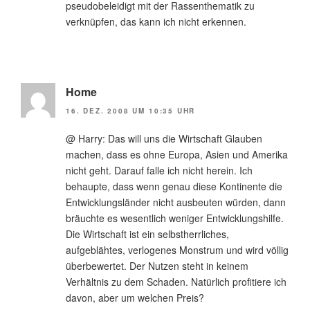
pseudobeleidigt mit der Rassenthematik zu
verknüpfen, das kann ich nicht erkennen.
Home
16. DEZ. 2008 UM 10:35 UHR
@ Harry: Das will uns die Wirtschaft Glauben
machen, dass es ohne Europa, Asien und Amerika
nicht geht. Darauf falle ich nicht herein. Ich
behaupte, dass wenn genau diese Kontinente die
Entwicklungsländer nicht ausbeuten würden, dann
bräuchte es wesentlich weniger Entwicklungshilfe.
Die Wirtschaft ist ein selbstherrliches,
aufgeblähtes, verlogenes Monstrum und wird völlig
überbewertet. Der Nutzen steht in keinem
Verhältnis zu dem Schaden. Natürlich profitiere ich
davon, aber um welchen Preis?