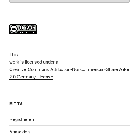
This
work
is licensed under a
Creative Commons Attribution-Noncommercial-Share Alike
2.0 Germany License
META
Registrieren
Anmelden