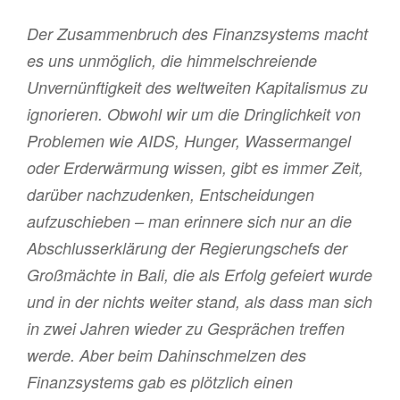
Der Zusammenbruch des Finanzsystems macht
es uns unmöglich, die himmelschreiende
Unvernünftigkeit des weltweiten Kapitalismus zu
ignorieren. Obwohl wir um die Dringlichkeit von
Problemen wie AIDS, Hunger, Wassermangel
oder Erderwärmung wissen, gibt es immer Zeit,
darüber nachzudenken, Entscheidungen
aufzuschieben – man erinnere sich nur an die
Abschlusserklärung der Regierungschefs der
Großmächte in Bali, die als Erfolg gefeiert wurde
und in der nichts weiter stand, als dass man sich
in zwei Jahren wieder zu Gesprächen treffen
werde. Aber beim Dahinschmelzen des
Finanzsystems gab es plötzlich einen