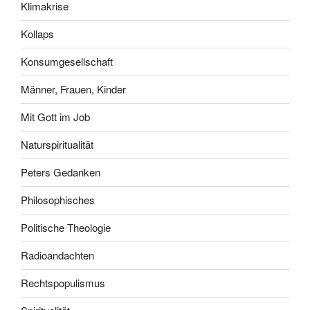
Klimakrise
Kollaps
Konsumgesellschaft
Männer, Frauen, Kinder
Mit Gott im Job
Naturspiritualität
Peters Gedanken
Philosophisches
Politische Theologie
Radioandachten
Rechtspopulismus