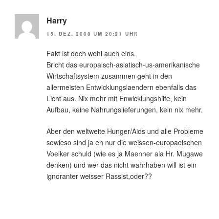
Harry
15. DEZ. 2008 UM 20:21 UHR
Fakt ist doch wohl auch eins.
Bricht das europaisch-asiatisch-us-amerikanische
Wirtschaftsystem zusammen geht in den
allermeisten Entwicklungslaendern ebenfalls das
Licht aus. Nix mehr mit Enwicklungshilfe, kein
Aufbau, keine Nahrungslieferungen, kein nix mehr.
Aber den weltweite Hunger/Aids und alle Probleme
sowieso sind ja eh nur die weissen-europaeischen
Voelker schuld (wie es ja Maenner ala Hr. Mugawe
denken) und wer das nicht wahrhaben will ist ein
ignoranter weisser Rassist,oder??