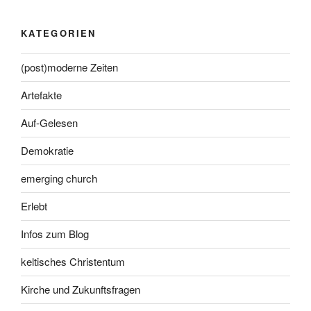
KATEGORIEN
(post)moderne Zeiten
Artefakte
Auf-Gelesen
Demokratie
emerging church
Erlebt
Infos zum Blog
keltisches Christentum
Kirche und Zukunftsfragen