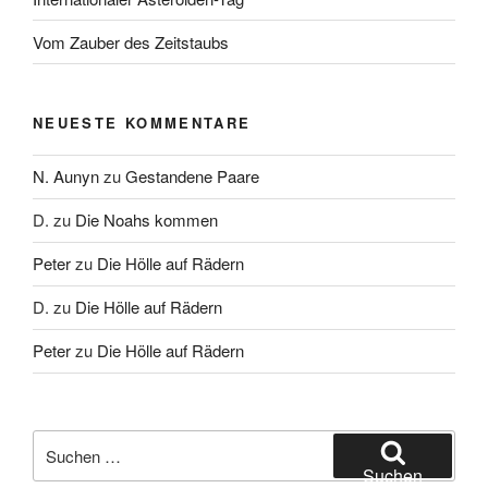
Vom Zauber des Zeitstaubs
NEUESTE KOMMENTARE
N. Aunyn
zu
Gestandene Paare
D.
zu
Die Noahs kommen
Peter
zu
Die Hölle auf Rädern
D.
zu
Die Hölle auf Rädern
Peter
zu
Die Hölle auf Rädern
Suche
nach:
Suchen