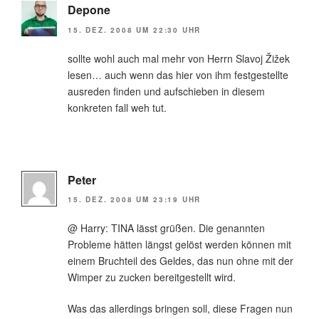
Depone
15. DEZ. 2008 UM 22:30 UHR
sollte wohl auch mal mehr von Herrn Slavoj Žižek
lesen… auch wenn das hier von ihm festgestellte
ausreden finden und aufschieben in diesem
konkreten fall weh tut.
Peter
15. DEZ. 2008 UM 23:19 UHR
@ Harry: TINA lässt grüßen. Die genannten
Probleme hätten längst gelöst werden können mit
einem Bruchteil des Geldes, das nun ohne mit der
Wimper zu zucken bereitgestellt wird.
Was das allerdings bringen soll, diese Fragen nun