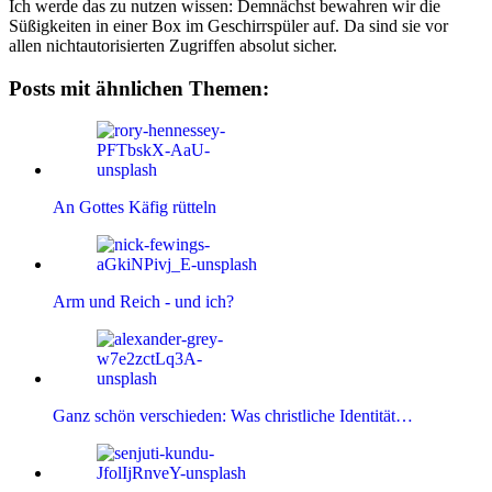
Ich werde das zu nutzen wissen: Demnächst bewahren wir die
Süßigkeiten in einer Box im Geschirrspüler auf. Da sind sie vor
allen nichtautorisierten Zugriffen absolut sicher.
Posts mit ähnlichen Themen:
An Gottes Käfig rütteln
Arm und Reich - und ich?
Ganz schön verschieden: Was christliche Identität…