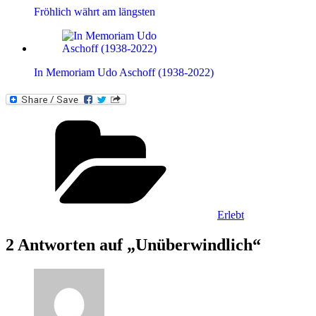
Fröhlich währt am längsten
In Memoriam Udo Aschoff (1938-2022)
Kategorien
Erlebt
2 Antworten auf „Unüberwindlich“