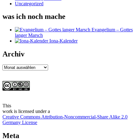
Uncategorized
was ich noch mache
Evangelium – Gottes
langer Marsch
Iona-Kalender
Archiv
Archiv
This
work
is licensed under a
Creative Commons Attribution-Noncommercial-Share Alike 2.0
Germany License
Meta