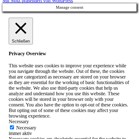
Mit Stolz präsentiert von WordPress
Manage consent
Schließen
Privacy Overview
This website uses cookies to improve your experience while
you navigate through the website. Out of these, the cookies
that are categorized as necessary are stored on your browser
as they are essential for the working of basic functionalities of
the website. We also use third-party cookies that help us
analyze and understand how you use this website. These
cookies will be stored in your browser only with your
consent. You also have the option to opt-out of these cookies.
But opting out of some of these cookies may affect your
browsing experience.
Necessary
Necessary
immer aktiv
Necessary cookies are absolutely essential for the website to