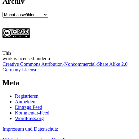
Archiv
Archiv
This
work
is licensed under a
Creative Commons Attribution-Noncommercial-Share Alike 2.0
Germany License
Meta
Registrieren
Anmelden
Eintrags-Feed
Kommentar-Feed
WordPress.org
Impressum und Datenschutz