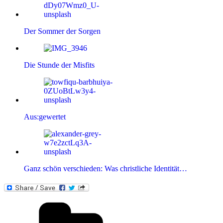
Der Sommer der Sorgen
Die Stunde der Misfits
Aus:gewertet
Ganz schön verschieden: Was christliche Identität…
Kategorien