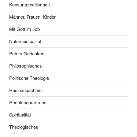
Konsumgesellschaft
Männer, Frauen, Kinder
Mit Gott im Job
Naturspiritualität
Peters Gedanken
Philosophisches
Politische Theologie
Radioandachten
Rechtspopulismus
Spiritualität
Theologisches