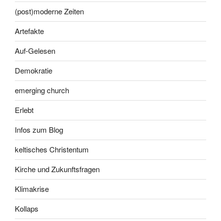
(post)moderne Zeiten
Artefakte
Auf-Gelesen
Demokratie
emerging church
Erlebt
Infos zum Blog
keltisches Christentum
Kirche und Zukunftsfragen
Klimakrise
Kollaps