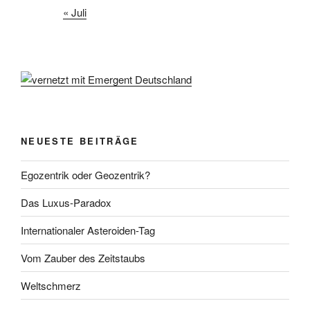
« Juli
NEUESTE BEITRÄGE
Egozentrik oder Geozentrik?
Das Luxus-Paradox
Internationaler Asteroiden-Tag
Vom Zauber des Zeitstaubs
Weltschmerz