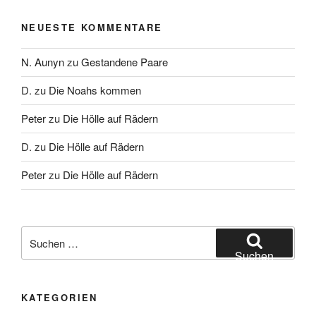
NEUESTE KOMMENTARE
N. Aunyn
zu
Gestandene Paare
D.
zu
Die Noahs kommen
Peter
zu
Die Hölle auf Rädern
D.
zu
Die Hölle auf Rädern
Peter
zu
Die Hölle auf Rädern
Suche
nach:
Suchen
KATEGORIEN