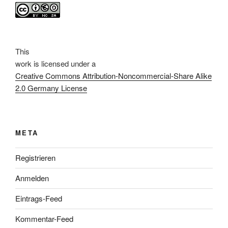
This
work
is licensed under a
Creative Commons Attribution-Noncommercial-Share Alike
2.0 Germany License
META
Registrieren
Anmelden
Eintrags-Feed
Kommentar-Feed