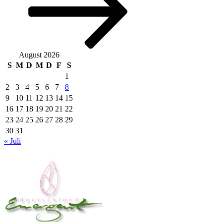
August 2026
S
M
D
M
D
F
S
1
2
3
4
5
6
7
8
9
10
11
12
13
14
15
16
17
18
19
20
21
22
23
24
25
26
27
28
29
30
31
« Juli