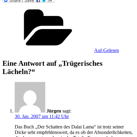
Kategorien
Auf-Gelesen
Eine Antwort auf „Trügerisches
Lächeln?“
Jürgen
sagt:
30. Jan. 2007 um 11:42 Uhr
Das Buch „Der Schatten des Dalai Lama“ ist trotz seiner
Dicke sehr empfehlenswert, da es ob der Absonderlichkeiten,