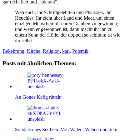
gar nicht lieb und „tolerant“:
Weh euch, ihr Schriftgelehrten und Pharisäer, ihr
Heuchler! Ihr zieht über Land und Meer, um einen
einzigen Menschen für euren Glauben zu gewinnen;
und wenn er gewonnen ist, dann macht ihr ihn zu
einem Sohn der Hölle, der doppelt so schlimm ist wie
ihr selbst.
Bekehrung
,
Kirche
,
Religion
,
kari
,
Polemik
Posts mit ähnlichen Themen:
An Gottes Käfig rütteln
Solidarisches Seufzen: Von Walen, Wehen und dem…