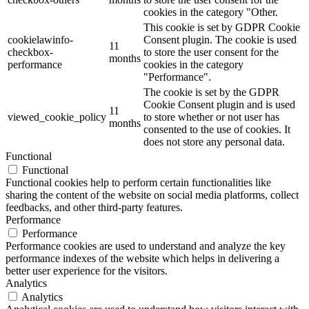
cookies in the category "Other.
This cookie is set by GDPR Cookie
cookielawinfo-
Consent plugin. The cookie is used
11
checkbox-
to store the user consent for the
months
performance
cookies in the category
"Performance".
The cookie is set by the GDPR
Cookie Consent plugin and is used
11
viewed_cookie_policy
to store whether or not user has
months
consented to the use of cookies. It
does not store any personal data.
Functional
Functional
Functional cookies help to perform certain functionalities like
sharing the content of the website on social media platforms, collect
feedbacks, and other third-party features.
Performance
Performance
Performance cookies are used to understand and analyze the key
performance indexes of the website which helps in delivering a
better user experience for the visitors.
Analytics
Analytics