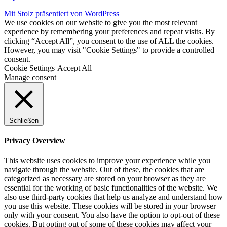
Mit Stolz präsentiert von WordPress
We use cookies on our website to give you the most relevant
experience by remembering your preferences and repeat visits. By
clicking “Accept All”, you consent to the use of ALL the cookies.
However, you may visit "Cookie Settings" to provide a controlled
consent.
Cookie Settings
Accept All
Manage consent
Schließen
Privacy Overview
This website uses cookies to improve your experience while you
navigate through the website. Out of these, the cookies that are
categorized as necessary are stored on your browser as they are
essential for the working of basic functionalities of the website. We
also use third-party cookies that help us analyze and understand how
you use this website. These cookies will be stored in your browser
only with your consent. You also have the option to opt-out of these
cookies. But opting out of some of these cookies may affect your