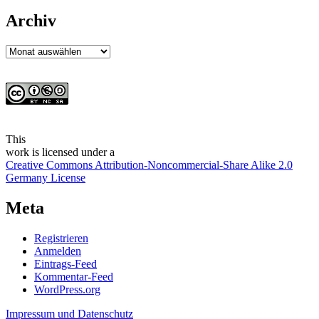
Archiv
Archiv
This
work
is licensed under a
Creative Commons Attribution-Noncommercial-Share Alike 2.0
Germany License
Meta
Registrieren
Anmelden
Eintrags-Feed
Kommentar-Feed
WordPress.org
Impressum und Datenschutz