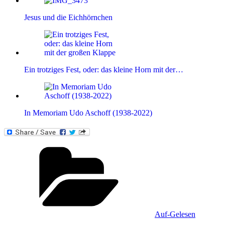
Jesus und die Eichhörnchen
Ein trotziges Fest, oder: das kleine Horn mit der…
In Memoriam Udo Aschoff (1938-2022)
Kategorien
Auf-Gelesen