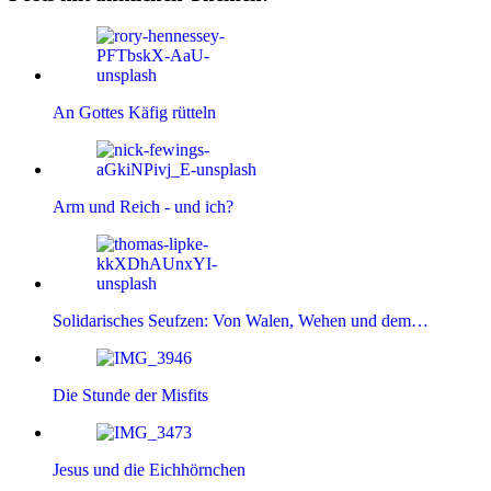
An Gottes Käfig rütteln
Arm und Reich - und ich?
Solidarisches Seufzen: Von Walen, Wehen und dem…
Die Stunde der Misfits
Jesus und die Eichhörnchen