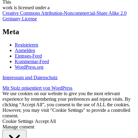
This
work
is licensed under a
Creative Commons Attribution-Noncommercial-Share Alike 2.0
Germany License
Meta
Registrieren
Anmelden
Eintrags-Feed
Kommentar-Feed
WordPress.org
Impressum und Datenschutz
Mit Stolz präsentiert von WordPress
We use cookies on our website to give you the most relevant
experience by remembering your preferences and repeat visits. By
clicking “Accept All”, you consent to the use of ALL the cookies.
However, you may visit "Cookie Settings" to provide a controlled
consent.
Cookie Settings
Accept All
Manage consent