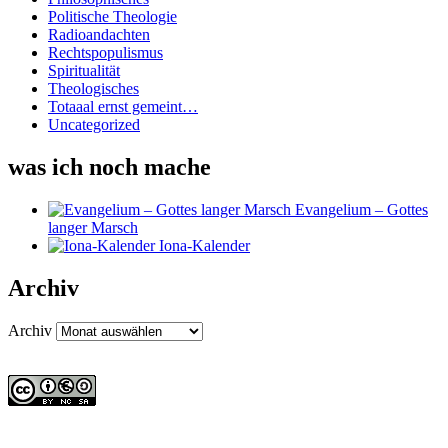
Politische Theologie
Radioandachten
Rechtspopulismus
Spiritualität
Theologisches
Totaaal ernst gemeint…
Uncategorized
was ich noch mache
Evangelium – Gottes
langer Marsch
Iona-Kalender
Archiv
Archiv