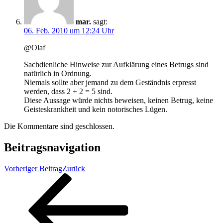
mar.
sagt:
06. Feb. 2010 um 12:24 Uhr
@Olaf
Sachdienliche Hinweise zur Aufklärung eines Betrugs sind
natürlich in Ordnung.
Niemals sollte aber jemand zu dem Geständnis erpresst
werden, dass 2 + 2 = 5 sind.
Diese Aussage würde nichts beweisen, keinen Betrug, keine
Geisteskrankheit und kein notorisches Lügen.
Die Kommentare sind geschlossen.
Beitragsnavigation
Vorheriger Beitrag
Zurück