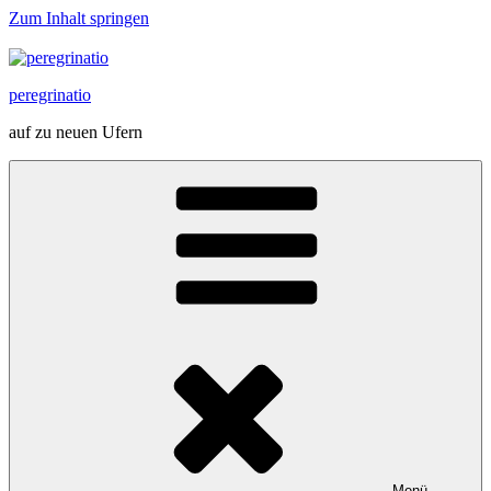
Zum Inhalt springen
peregrinatio
auf zu neuen Ufern
Menü