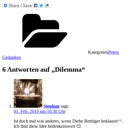
Kategorien
Peters
Gedanken
6 Antworten auf „Dilemma“
Stephan
sagt:
01. Feb. 2010 um 10:30 Uhr
Ist doch mal was anderes, wenn Diebe Betrüger beklauen^^.
Ich find diese Idee bedenkenswert 🙂