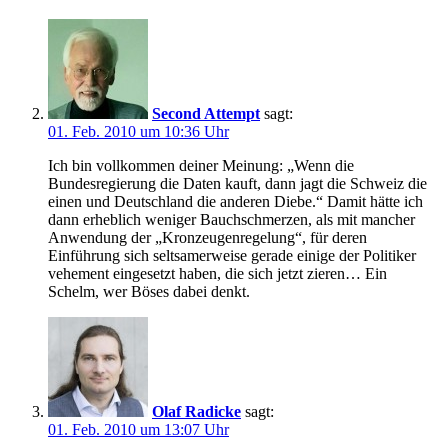
Second Attempt
sagt:
01. Feb. 2010 um 10:36 Uhr
Ich bin vollkommen deiner Meinung: „Wenn die
Bundesregierung die Daten kauft, dann jagt die Schweiz die
einen und Deutschland die anderen Diebe.“ Damit hätte ich
dann erheblich weniger Bauchschmerzen, als mit mancher
Anwendung der „Kronzeugenregelung“, für deren
Einführung sich seltsamerweise gerade einige der Politiker
vehement eingesetzt haben, die sich jetzt zieren… Ein
Schelm, wer Böses dabei denkt.
Olaf Radicke
sagt:
01. Feb. 2010 um 13:07 Uhr