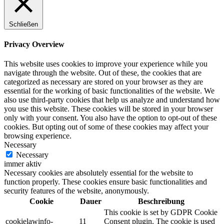
Schließen
Privacy Overview
This website uses cookies to improve your experience while you
navigate through the website. Out of these, the cookies that are
categorized as necessary are stored on your browser as they are
essential for the working of basic functionalities of the website. We
also use third-party cookies that help us analyze and understand how
you use this website. These cookies will be stored in your browser
only with your consent. You also have the option to opt-out of these
cookies. But opting out of some of these cookies may affect your
browsing experience.
Necessary
Necessary
immer aktiv
Necessary cookies are absolutely essential for the website to
function properly. These cookies ensure basic functionalities and
security features of the website, anonymously.
Cookie
Dauer
Beschreibung
This cookie is set by GDPR Cookie
cookielawinfo-
11
Consent plugin. The cookie is used