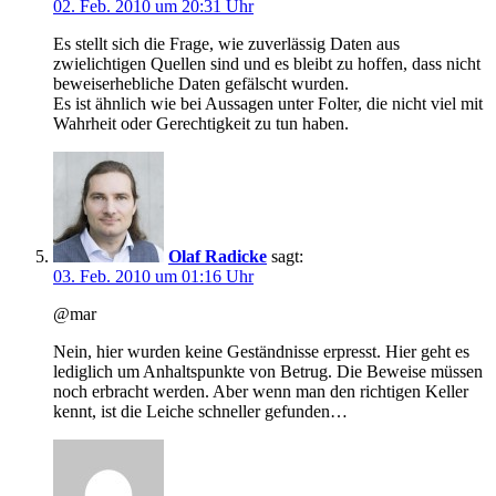
02. Feb. 2010 um 20:31 Uhr
Es stellt sich die Frage, wie zuverlässig Daten aus
zwielichtigen Quellen sind und es bleibt zu hoffen, dass nicht
beweiserhebliche Daten gefälscht wurden.
Es ist ähnlich wie bei Aussagen unter Folter, die nicht viel mit
Wahrheit oder Gerechtigkeit zu tun haben.
Olaf Radicke
sagt:
03. Feb. 2010 um 01:16 Uhr
@mar
Nein, hier wurden keine Geständnisse erpresst. Hier geht es
lediglich um Anhaltspunkte von Betrug. Die Beweise müssen
noch erbracht werden. Aber wenn man den richtigen Keller
kennt, ist die Leiche schneller gefunden…