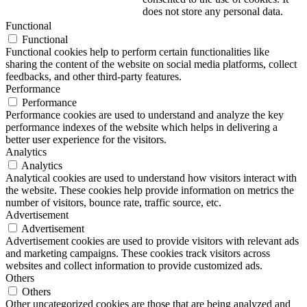
does not store any personal data.
Functional
Functional
Functional cookies help to perform certain functionalities like
sharing the content of the website on social media platforms, collect
feedbacks, and other third-party features.
Performance
Performance
Performance cookies are used to understand and analyze the key
performance indexes of the website which helps in delivering a
better user experience for the visitors.
Analytics
Analytics
Analytical cookies are used to understand how visitors interact with
the website. These cookies help provide information on metrics the
number of visitors, bounce rate, traffic source, etc.
Advertisement
Advertisement
Advertisement cookies are used to provide visitors with relevant ads
and marketing campaigns. These cookies track visitors across
websites and collect information to provide customized ads.
Others
Others
Other uncategorized cookies are those that are being analyzed and