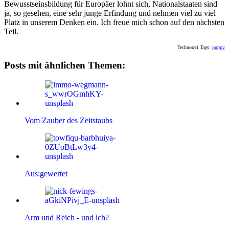
Bewusstseinsbildung für Europäer lohnt sich, Nationalstaaten sind
ja, so gesehen, eine sehr junge Erfindung und nehmen viel zu viel
Platz in unserem Denken ein. Ich freue mich schon auf den nächsten
Teil.
Technorati Tags:
puppy
Posts mit ähnlichen Themen:
Vom Zauber des Zeitstaubs
Aus:gewertet
Arm und Reich - und ich?