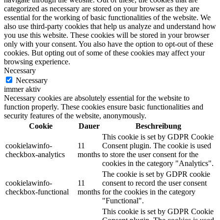
categorized as necessary are stored on your browser as they are
essential for the working of basic functionalities of the website. We
also use third-party cookies that help us analyze and understand how
you use this website. These cookies will be stored in your browser
only with your consent. You also have the option to opt-out of these
cookies. But opting out of some of these cookies may affect your
browsing experience.
Necessary
Necessary
immer aktiv
Necessary cookies are absolutely essential for the website to
function properly. These cookies ensure basic functionalities and
security features of the website, anonymously.
Cookie
Dauer
Beschreibung
This cookie is set by GDPR Cookie
cookielawinfo-
11
Consent plugin. The cookie is used
checkbox-analytics
months
to store the user consent for the
cookies in the category "Analytics".
The cookie is set by GDPR cookie
cookielawinfo-
11
consent to record the user consent
checkbox-functional
months
for the cookies in the category
"Functional".
This cookie is set by GDPR Cookie