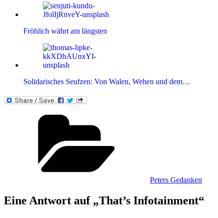
Fröhlich währt am längsten
Solidarisches Seufzen: Von Walen, Wehen und dem…
Kategorien
Peters Gedanken
Eine Antwort auf „That’s Infotainment“