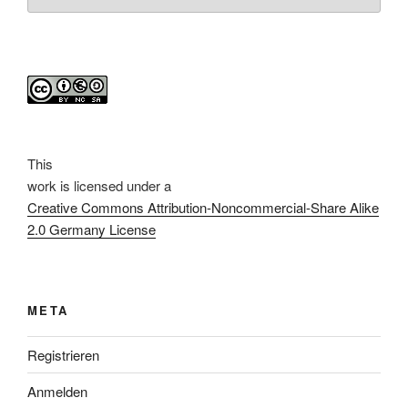
This
work
is licensed under a
Creative Commons Attribution-Noncommercial-Share Alike
2.0 Germany License
META
Registrieren
Anmelden