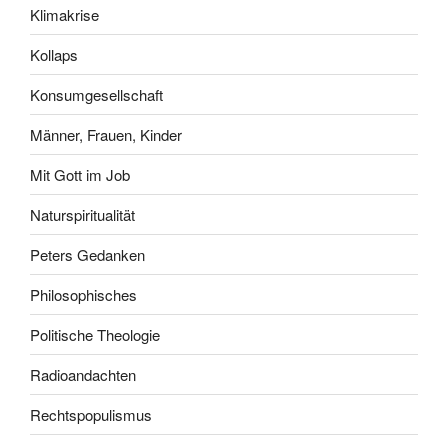
Klimakrise
Kollaps
Konsumgesellschaft
Männer, Frauen, Kinder
Mit Gott im Job
Naturspiritualität
Peters Gedanken
Philosophisches
Politische Theologie
Radioandachten
Rechtspopulismus