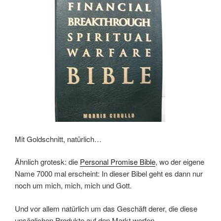
Mit Goldschnitt, natürlich…
Ähnlich grotesk: die
Personal Promise Bible
, wo der eigene
Name 7000 mal erscheint: In dieser Bibel geht es dann nur
noch um mich, mich, mich und Gott.
Und vor allem natürlich um das Geschäft derer, die diese
unsäglichen Produkte auf den Markt werfen.