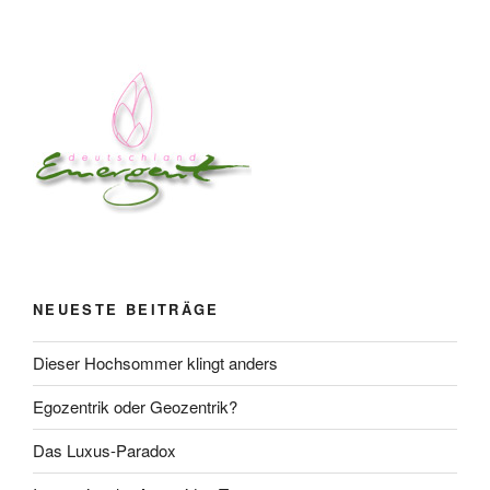
NEUESTE BEITRÄGE
Dieser Hochsommer klingt anders
Egozentrik oder Geozentrik?
Das Luxus-Paradox