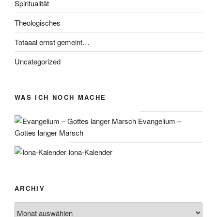
Spiritualität
Theologisches
Totaaal ernst gemeint…
Uncategorized
WAS ICH NOCH MACHE
Evangelium –
Gottes langer Marsch
Iona-Kalender
ARCHIV
Archiv