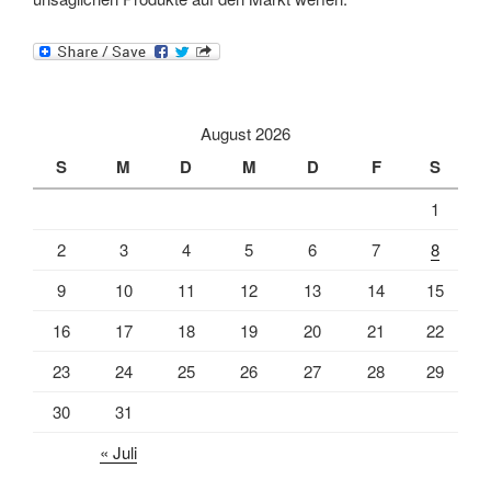
August 2026
S
M
D
M
D
F
S
1
2
3
4
5
6
7
8
9
10
11
12
13
14
15
16
17
18
19
20
21
22
23
24
25
26
27
28
29
30
31
« Juli