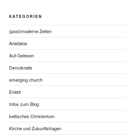
KATEGORIEN
(post)moderne Zeiten
Artefakte
Auf-Gelesen
Demokratie
emerging church
Erlebt
Infos zum Blog
keltisches Christentum
Kirche und Zukunftsfragen