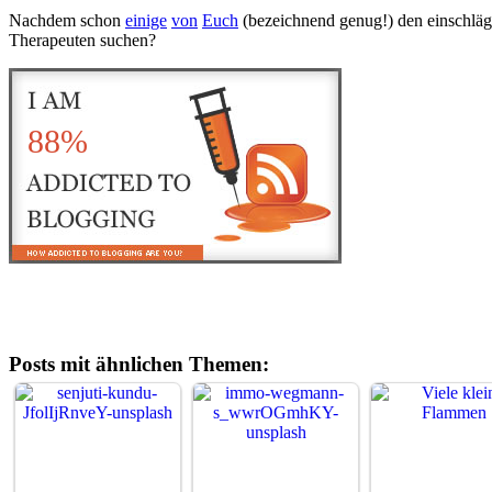
Nachdem schon
einige
von
Euch
(bezeichnend genug!) den einschlägi
Therapeuten suchen?
88%
Posts mit ähnlichen Themen: