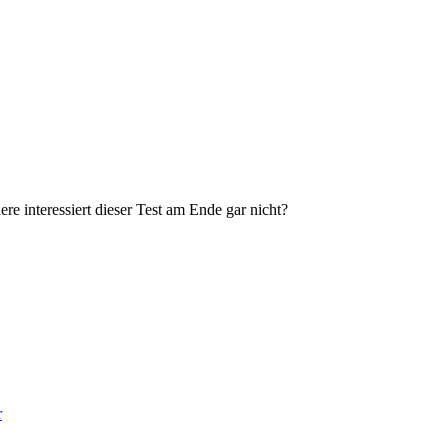
e interessiert dieser Test am Ende gar nicht?
r