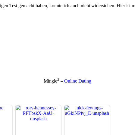
gen Test gemacht haben, konnte ich auch nicht widerstehen. Hier ist 
2
Mingle
–
Online Dating