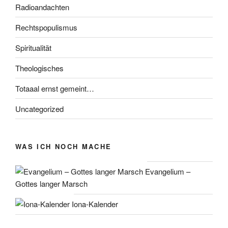
Radioandachten
Rechtspopulismus
Spiritualität
Theologisches
Totaaal ernst gemeint…
Uncategorized
WAS ICH NOCH MACHE
Evangelium –
Gottes langer Marsch
Iona-Kalender