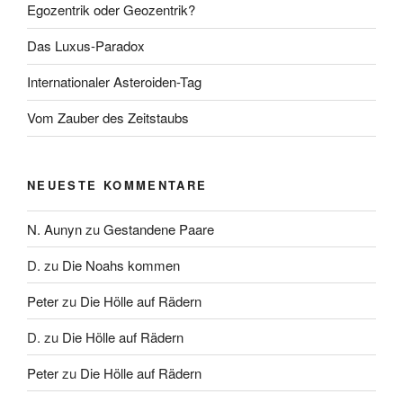
Egozentrik oder Geozentrik?
Das Luxus-Paradox
Internationaler Asteroiden-Tag
Vom Zauber des Zeitstaubs
NEUESTE KOMMENTARE
N. Aunyn
zu
Gestandene Paare
D.
zu
Die Noahs kommen
Peter
zu
Die Hölle auf Rädern
D.
zu
Die Hölle auf Rädern
Peter
zu
Die Hölle auf Rädern