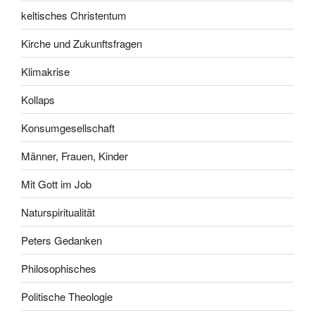
keltisches Christentum
Kirche und Zukunftsfragen
Klimakrise
Kollaps
Konsumgesellschaft
Männer, Frauen, Kinder
Mit Gott im Job
Naturspiritualität
Peters Gedanken
Philosophisches
Politische Theologie