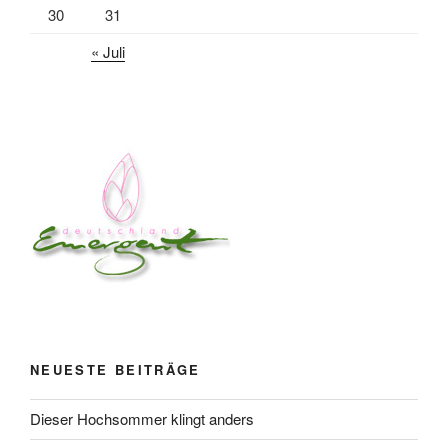
30
31
« Juli
NEUESTE BEITRÄGE
Dieser Hochsommer klingt anders