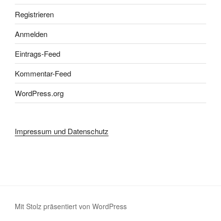
Registrieren
Anmelden
Eintrags-Feed
Kommentar-Feed
WordPress.org
Impressum und Datenschutz
Mit Stolz präsentiert von WordPress