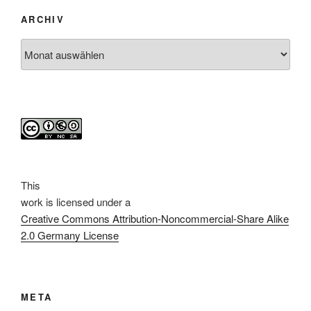
ARCHIV
Archiv
This
work
is licensed under a
Creative Commons Attribution-Noncommercial-Share Alike
2.0 Germany License
META