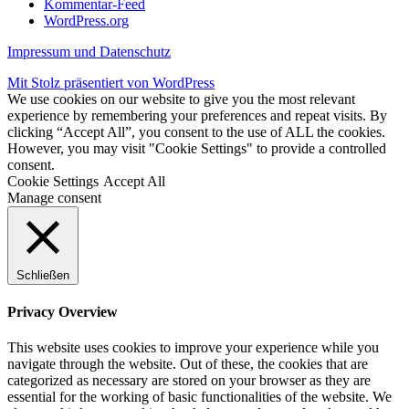
Kommentar-Feed
WordPress.org
Impressum und Datenschutz
Mit Stolz präsentiert von WordPress
We use cookies on our website to give you the most relevant
experience by remembering your preferences and repeat visits. By
clicking “Accept All”, you consent to the use of ALL the cookies.
However, you may visit "Cookie Settings" to provide a controlled
consent.
Cookie Settings
Accept All
Manage consent
Schließen
Privacy Overview
This website uses cookies to improve your experience while you
navigate through the website. Out of these, the cookies that are
categorized as necessary are stored on your browser as they are
essential for the working of basic functionalities of the website. We