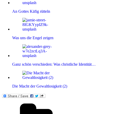
An Gottes Käfig rütteln
Was uns die Engel zeigen
Ganz schön verschieden: Was christliche Identität…
Die Macht der Gewaltlosigkeit (2)
Kategorien