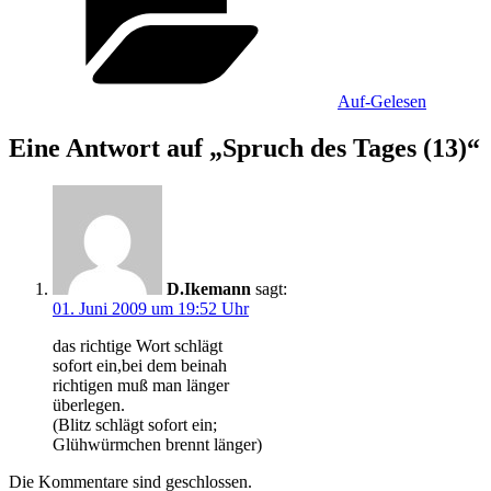
Auf-Gelesen
Eine Antwort auf „Spruch des Tages (13)“
D.Ikemann
sagt:
01. Juni 2009 um 19:52 Uhr
das richtige Wort schlägt
sofort ein,bei dem beinah
richtigen muß man länger
überlegen.
(Blitz schlägt sofort ein;
Glühwürmchen brennt länger)
Die Kommentare sind geschlossen.