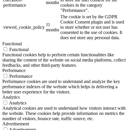
months
performance
cookies in the category
"Performance".
The cookie is set by the GDPR
Cookie Consent plugin and is used
11
viewed_cookie_policy
to store whether or not user has
months
consented to the use of cookies. It
does not store any personal data.
Functional
Functional
Functional cookies help to perform certain functionalities like
sharing the content of the website on social media platforms, collect
feedbacks, and other third-party features.
Performance
Performance
Performance cookies are used to understand and analyze the key
performance indexes of the website which helps in delivering a
better user experience for the visitors.
Analytics
Analytics
Analytical cookies are used to understand how visitors interact with
the website. These cookies help provide information on metrics the
number of visitors, bounce rate, traffic source, etc.
Advertisement
Advertisement