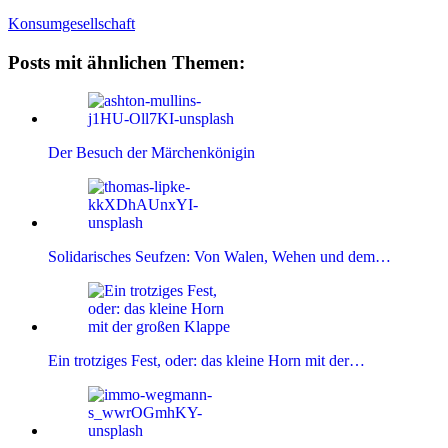
Konsumgesellschaft
Posts mit ähnlichen Themen:
Der Besuch der Märchenkönigin
Solidarisches Seufzen: Von Walen, Wehen und dem…
Ein trotziges Fest, oder: das kleine Horn mit der…