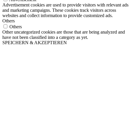
Advertisement cookies are used to provide visitors with relevant ads
and marketing campaigns. These cookies track visitors across
websites and collect information to provide customized ads.
Others
Others
Other uncategorized cookies are those that are being analyzed and
have not been classified into a category as yet.
SPEICHERN & AKZEPTIEREN