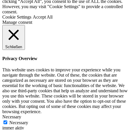
clicking “Accept All”, you consent to the use of ALL the cookies.
However, you may visit "Cookie Settings" to provide a controlled
consent.
Cookie Settings
Accept All
Manage consent
Schließen
Privacy Overview
This website uses cookies to improve your experience while you
navigate through the website. Out of these, the cookies that are
categorized as necessary are stored on your browser as they are
essential for the working of basic functionalities of the website. We
also use third-party cookies that help us analyze and understand how
you use this website. These cookies will be stored in your browser
only with your consent. You also have the option to opt-out of these
cookies. But opting out of some of these cookies may affect your
browsing experience.
Necessary
Necessary
immer aktiv