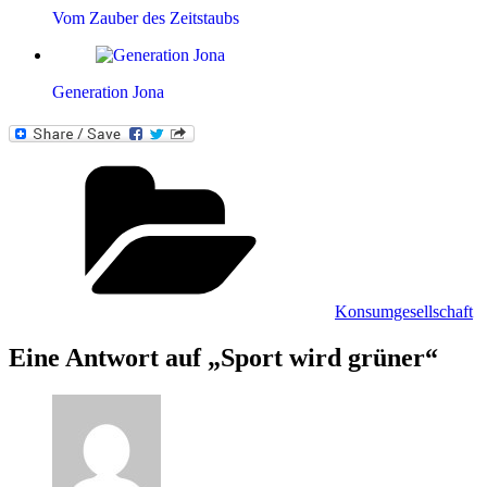
Vom Zauber des Zeitstaubs
Generation Jona
Kategorien
Konsumgesellschaft
Eine Antwort auf „Sport wird grüner“