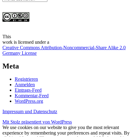
This
work
is licensed under a
Creative Commons Attribution-Noncommercial-Share Alike 2.0
Germany License
Meta
Registrieren
Anmelden
Eintrags-Feed
Kommentar-Feed
WordPress.org
Impressum und Datenschutz
Mit Stolz präsentiert von WordPress
We use cookies on our website to give you the most relevant
experience by remembering your preferences and repeat visits. By