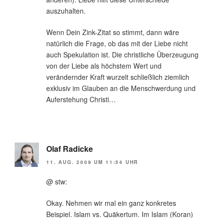
auszuhalten.
Wenn Dein Zink-Zitat so stimmt, dann wäre
natürlich die Frage, ob das mit der Liebe nicht
auch Spekulation ist. Die christliche Überzeugung
von der Liebe als höchstem Wert und
verändernder Kraft wurzelt schließlich ziemlich
exklusiv im Glauben an die Menschwerdung und
Auferstehung Christi…
Olaf Radicke
11. AUG. 2009 UM 11:54 UHR
@ stw:
Okay. Nehmen wir mal ein ganz konkretes
Beispiel. Islam vs. Quäkertum. Im Islam (Koran)