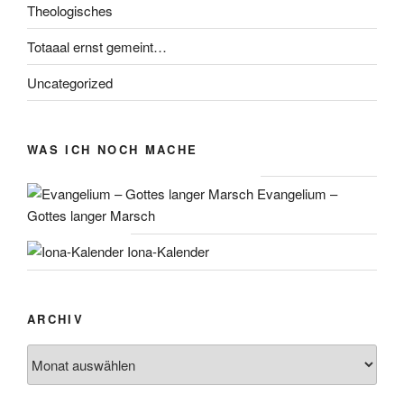
Theologisches
Totaaal ernst gemeint…
Uncategorized
WAS ICH NOCH MACHE
Evangelium –
Gottes langer Marsch
Iona-Kalender
ARCHIV
Archiv