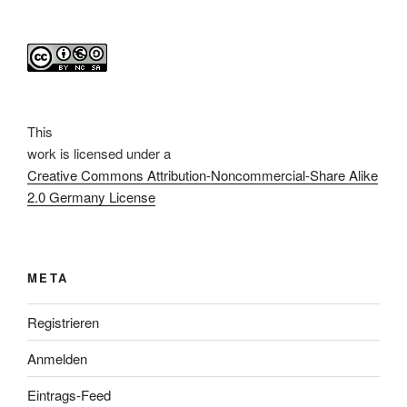
This
work
is licensed under a
Creative Commons Attribution-Noncommercial-Share Alike
2.0 Germany License
META
Registrieren
Anmelden
Eintrags-Feed