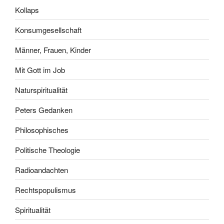
Kollaps
Konsumgesellschaft
Männer, Frauen, Kinder
Mit Gott im Job
Naturspiritualität
Peters Gedanken
Philosophisches
Politische Theologie
Radioandachten
Rechtspopulismus
Spiritualität