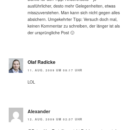
ausführlicher, desto mehr Gelegenheiten, etwas
misszuverstehen. Man kann sich nicht gegen alles
absichern. Umgekehrter Tipp: Versuch doch mal,
keinen Kommentar zu schreiben, der länger ist als
der ursprüngliche Post 🙂
Olaf Radicke
11. AUG. 2009 UM 08:17 UHR
LOL
Alexander
12. AUG. 2009 UM 02:37 UHR