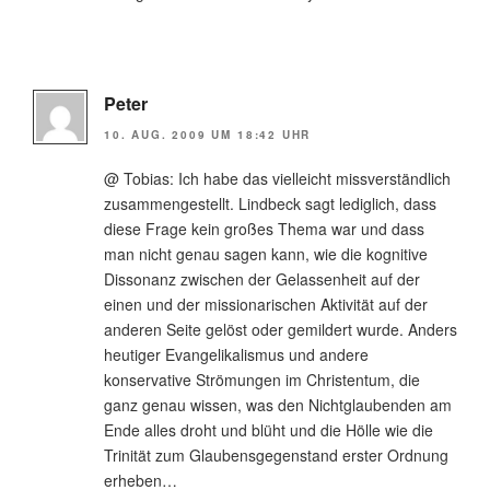
Peter
10. AUG. 2009 UM 18:42 UHR
@ Tobias: Ich habe das vielleicht missverständlich
zusammengestellt. Lindbeck sagt lediglich, dass
diese Frage kein großes Thema war und dass
man nicht genau sagen kann, wie die kognitive
Dissonanz zwischen der Gelassenheit auf der
einen und der missionarischen Aktivität auf der
anderen Seite gelöst oder gemildert wurde. Anders
heutiger Evangelikalismus und andere
konservative Strömungen im Christentum, die
ganz genau wissen, was den Nichtglaubenden am
Ende alles droht und blüht und die Hölle wie die
Trinität zum Glaubensgegenstand erster Ordnung
erheben…