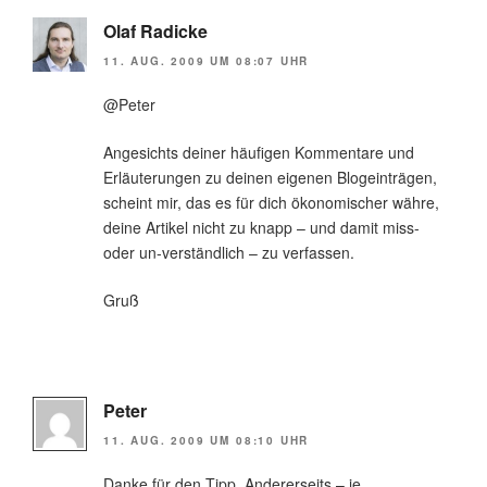
Olaf Radicke
11. AUG. 2009 UM 08:07 UHR
@Peter
Angesichts deiner häufigen Kommentare und
Erläuterungen zu deinen eigenen Blogeinträgen,
scheint mir, das es für dich ökonomischer währe,
deine Artikel nicht zu knapp – und damit miss-
oder un-verständlich – zu verfassen.
Gruß
Peter
11. AUG. 2009 UM 08:10 UHR
Danke für den Tipp. Andererseits – je