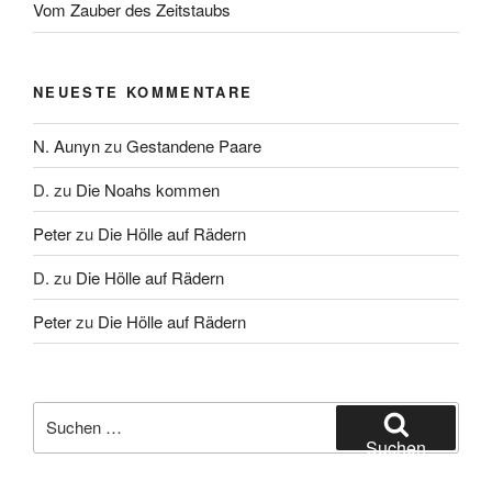
Vom Zauber des Zeitstaubs
NEUESTE KOMMENTARE
N. Aunyn
zu
Gestandene Paare
D.
zu
Die Noahs kommen
Peter
zu
Die Hölle auf Rädern
D.
zu
Die Hölle auf Rädern
Peter
zu
Die Hölle auf Rädern
Suche
nach:
Suchen