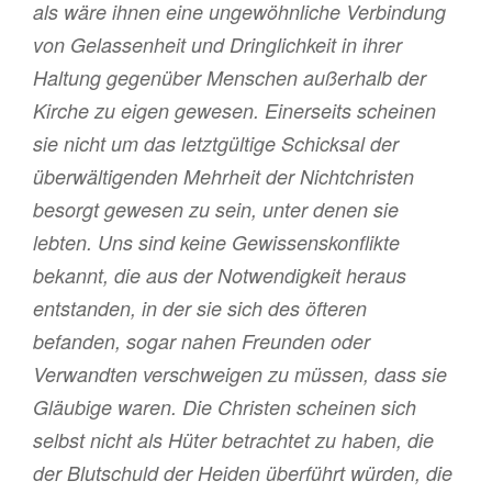
als wäre ihnen eine ungewöhnliche Verbindung
von Gelassenheit und Dringlichkeit in ihrer
Haltung gegenüber Menschen außerhalb der
Kirche zu eigen gewesen. Einerseits scheinen
sie nicht um das letztgültige Schicksal der
überwältigenden Mehrheit der Nichtchristen
besorgt gewesen zu sein, unter denen sie
lebten. Uns sind keine Gewissenskonflikte
bekannt, die aus der Notwendigkeit heraus
entstanden, in der sie sich des öfteren
befanden, sogar nahen Freunden oder
Verwandten verschweigen zu müssen, dass sie
Gläubige waren. Die Christen scheinen sich
selbst nicht als Hüter betrachtet zu haben, die
der Blutschuld der Heiden überführt würden, die