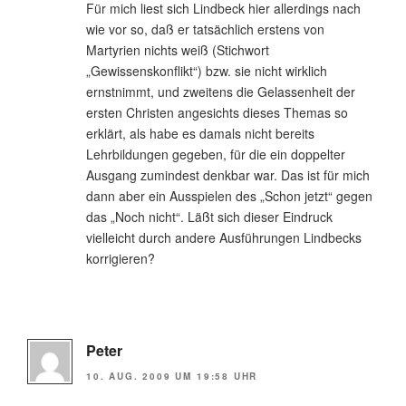
Für mich liest sich Lindbeck hier allerdings nach
wie vor so, daß er tatsächlich erstens von
Martyrien nichts weiß (Stichwort
„Gewissenskonflikt“) bzw. sie nicht wirklich
ernstnimmt, und zweitens die Gelassenheit der
ersten Christen angesichts dieses Themas so
erklärt, als habe es damals nicht bereits
Lehrbildungen gegeben, für die ein doppelter
Ausgang zumindest denkbar war. Das ist für mich
dann aber ein Ausspielen des „Schon jetzt“ gegen
das „Noch nicht“. Läßt sich dieser Eindruck
vielleicht durch andere Ausführungen Lindbecks
korrigieren?
Peter
10. AUG. 2009 UM 19:58 UHR