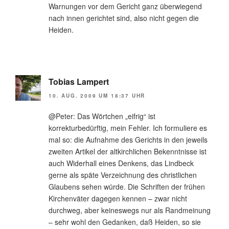
Warnungen vor dem Gericht ganz überwiegend
nach innen gerichtet sind, also nicht gegen die
Heiden.
Tobias Lampert
10. AUG. 2009 UM 18:37 UHR
@Peter: Das Wörtchen „eifrig“ ist
korrekturbedürftig, mein Fehler. Ich formuliere es
mal so: die Aufnahme des Gerichts in den jeweils
zweiten Artikel der altkirchlichen Bekenntnisse ist
auch Widerhall eines Denkens, das Lindbeck
gerne als späte Verzeichnung des christlichen
Glaubens sehen würde. Die Schriften der frühen
Kirchenväter dagegen kennen – zwar nicht
durchweg, aber keineswegs nur als Randmeinung
– sehr wohl den Gedanken, daß Heiden, so sie