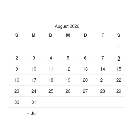
August 2026
S
M
D
M
D
F
S
1
2
3
4
5
6
7
8
9
10
11
12
13
14
15
16
17
18
19
20
21
22
23
24
25
26
27
28
29
30
31
« Juli