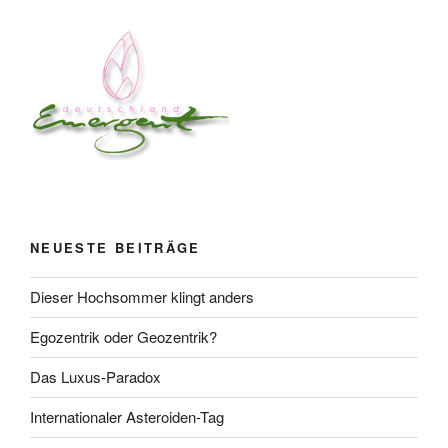
NEUESTE BEITRÄGE
Dieser Hochsommer klingt anders
Egozentrik oder Geozentrik?
Das Luxus-Paradox
Internationaler Asteroiden-Tag