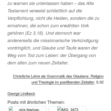
zu warnen sie unterlassen haben – das Alte
Testament verweist schließlich auf die
Verpflichtung, nicht die Heiden, sondern die zu
ermahnen, die schon zum erwählten Volk
gehören (Ez 3,18). Und dennoch war
andererseits die missionarische Verkündigung
vordringlich, und Glaube und Taufe waren der
Weg vom Tod zum Leben: der Übergang von
dem alten zum neuen Zeitalter.
Christliche Lehre als Grammatik des Glaubens. Religion
und Theologie im postliberalen Zeitalter
, S.92
George Lindbeck
Posts mit ähnlichen Themen: