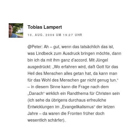
Tobias Lampert
10. AUG. 2009 UM 19:27 UHR
@Peter: Ah – gut, wenn das tatsächlich das ist,
was Lindbeck zum Ausdruck bringen möchte, dann
bin ich da mit ihm ganz d’accord. Mit Jüngel
ausgedrückt: „Wo erfahren wird, daß Gott für das
Heil des Menschen alles getan hat, da kann man
für das Wohl des Menschen gar nicht genug tun.“
– in diesem Sinne kann die Frage nach dem
„Danach“ wirklich ein Randthema für Christen sein
(ich sehe da übrigens durchaus erfreuliche
Entwicklungen im „Evangelikalismus“ der letzen
Jahre – da waren die Fronten früher doch
wesentlich schärfer).