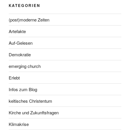
KATEGORIEN
(post)moderne Zeiten
Artefakte
Auf-Gelesen
Demokratie
emerging church
Erlebt
Infos zum Blog
keltisches Christentum
Kirche und Zukunftsfragen
Klimakrise