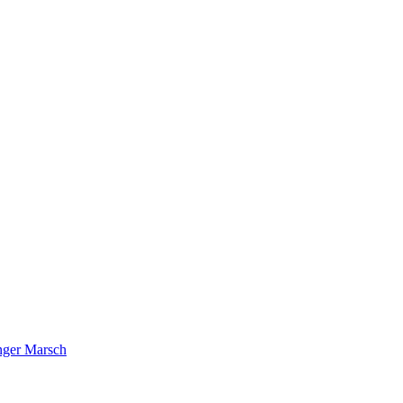
nger Marsch