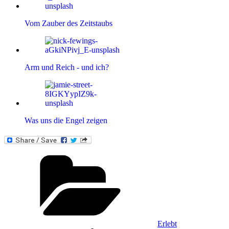
Vom Zauber des Zeitstaubs
Arm und Reich - und ich?
Was uns die Engel zeigen
Kategorien
Erlebt