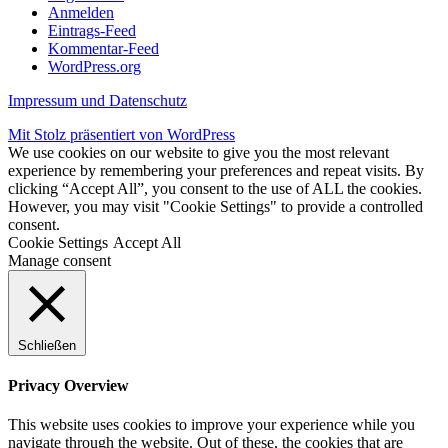
Anmelden
Eintrags-Feed
Kommentar-Feed
WordPress.org
Impressum und Datenschutz
Mit Stolz präsentiert von WordPress
We use cookies on our website to give you the most relevant
experience by remembering your preferences and repeat visits. By
clicking “Accept All”, you consent to the use of ALL the cookies.
However, you may visit "Cookie Settings" to provide a controlled
consent.
Cookie Settings
Accept All
Manage consent
Schließen
Privacy Overview
This website uses cookies to improve your experience while you
navigate through the website. Out of these, the cookies that are