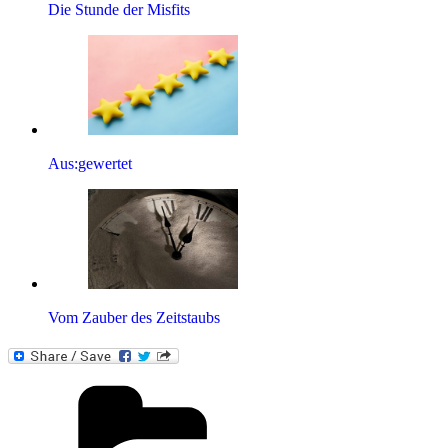
Die Stunde der Misfits
Aus:gewertet
Vom Zauber des Zeitstaubs