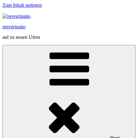
Zum Inhalt springen
peregrinatio
auf zu neuen Ufern
Menü