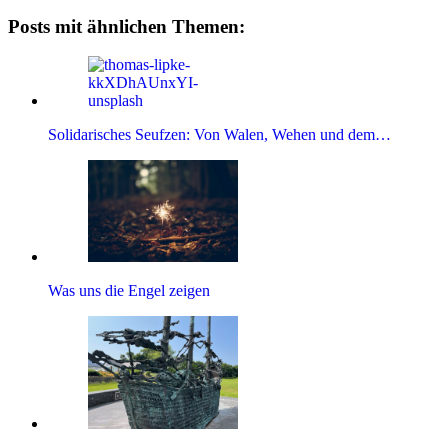
Posts mit ähnlichen Themen:
Solidarisches Seufzen: Von Walen, Wehen und dem…
Was uns die Engel zeigen