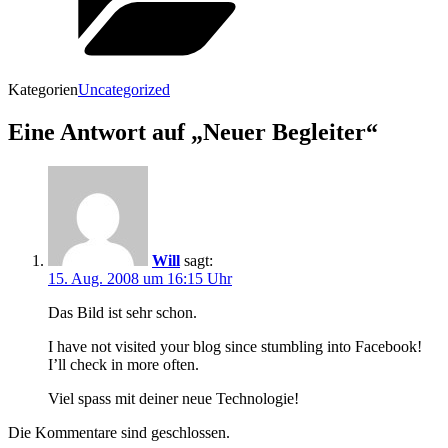
Kategorien
Uncategorized
Eine Antwort auf „Neuer Begleiter“
Will
sagt:
15. Aug. 2008 um 16:15 Uhr
Das Bild ist sehr schon.
I have not visited your blog since stumbling into Facebook!
I’ll check in more often.
Viel spass mit deiner neue Technologie!
Die Kommentare sind geschlossen.