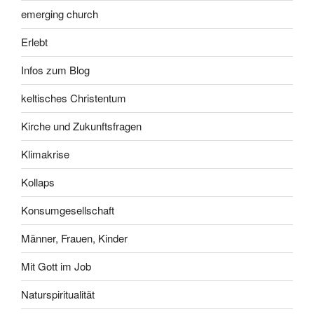
emerging church
Erlebt
Infos zum Blog
keltisches Christentum
Kirche und Zukunftsfragen
Klimakrise
Kollaps
Konsumgesellschaft
Männer, Frauen, Kinder
Mit Gott im Job
Naturspiritualität