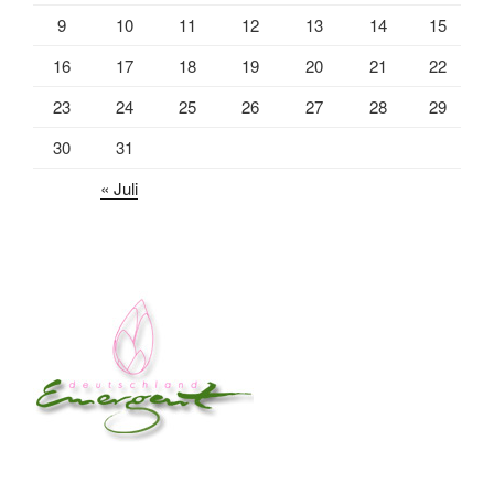
9
10
11
12
13
14
15
16
17
18
19
20
21
22
23
24
25
26
27
28
29
30
31
« Juli