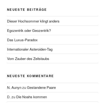
NEUESTE BEITRÄGE
Dieser Hochsommer klingt anders
Egozentrik oder Geozentrik?
Das Luxus-Paradox
Internationaler Asteroiden-Tag
Vom Zauber des Zeitstaubs
NEUESTE KOMMENTARE
N. Aunyn
zu
Gestandene Paare
D.
zu
Die Noahs kommen