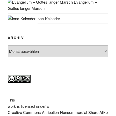
Evangelium –
Gottes langer Marsch
Iona-Kalender
ARCHIV
Archiv
This
work
is licensed under a
Creative Commons Attribution-Noncommercial-Share Alike