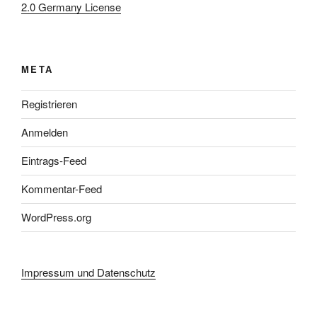
2.0 Germany License
META
Registrieren
Anmelden
Eintrags-Feed
Kommentar-Feed
WordPress.org
Impressum und Datenschutz