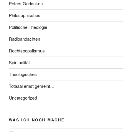
Peters Gedanken
Philosophisches
Politische Theologie
Radioandachten
Rechtspopulismus
Spiritualität
Theologisches
Totaaal ernst gemeint…
Uncategorized
WAS ICH NOCH MACHE