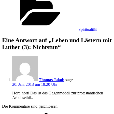
Spiritualität
Eine Antwort auf „Leben und Lästern mit
Luther (3): Nichtstun“
Thomas Jakob
sagt:
20. Jan. 2013 um 18:20 Uhr
Hört, hört! Das ist das Gegenmodell zur protestantischen
Arbeitsethik.
Die Kommentare sind geschlossen.