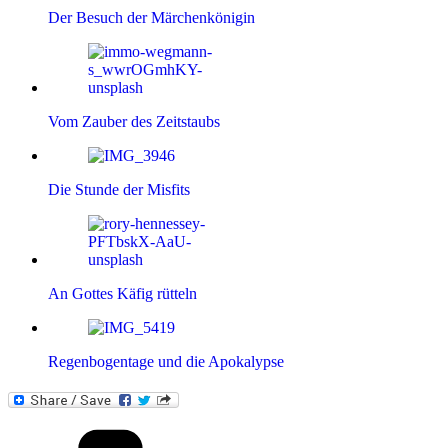
Der Besuch der Märchenkönigin
Vom Zauber des Zeitstaubs
Die Stunde der Misfits
An Gottes Käfig rütteln
Regenbogentage und die Apokalypse
Kategorien