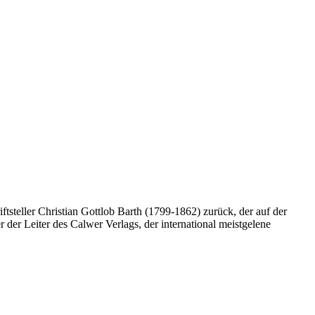
steller Christian Gottlob Barth (1799-1862) zurück, der auf der
der Leiter des Calwer Verlags, der international meistgelene