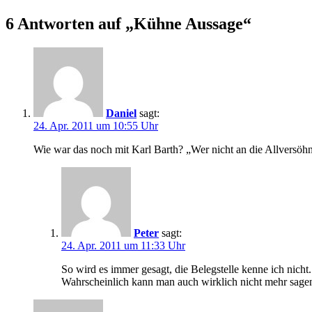
6 Antworten auf „Kühne Aussage“
Daniel
sagt:
24. Apr. 2011 um 10:55 Uhr
Wie war das noch mit Karl Barth? „Wer nicht an die Allversöhnun
Peter
sagt:
24. Apr. 2011 um 11:33 Uhr
So wird es immer gesagt, die Belegstelle kenne ich nicht
Wahrscheinlich kann man auch wirklich nicht mehr sagen