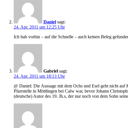
Daniel
sagt:
24. Apr. 2011 um 12:25 Uhr
Ich hab vorhin – auf die Schnelle – auch keinen Beleg gefunde
Gabriel
sagt:
24. Apr. 2011 um 18:13 Uhr
@ Daniel: Die Aussage mit dem Ochs und Esel geht nicht auf Ka
Pfarrstelle in Möttlingen bei Calw war, bevor Johann Christoph
(deutsche) Autor des 19. Jh.s, der nur noch von dem Sohn sei