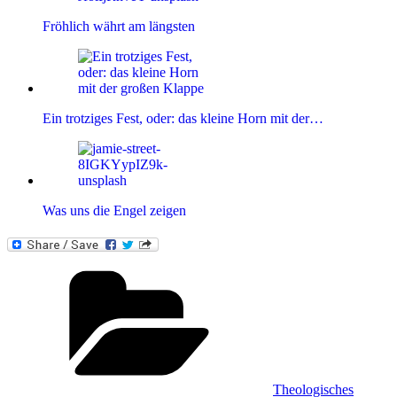
Fröhlich währt am längsten
Ein trotziges Fest, oder: das kleine Horn mit der…
Was uns die Engel zeigen
Kategorien
Theologisches