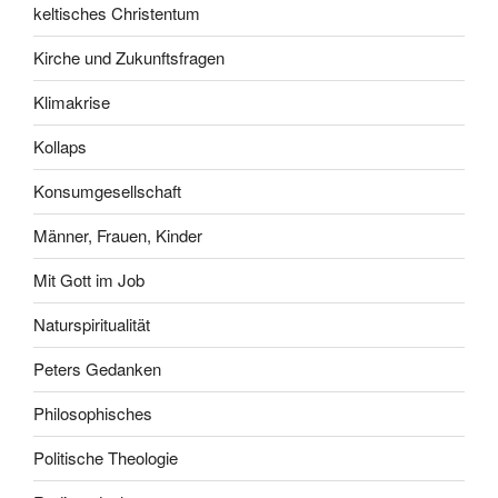
keltisches Christentum
Kirche und Zukunftsfragen
Klimakrise
Kollaps
Konsumgesellschaft
Männer, Frauen, Kinder
Mit Gott im Job
Naturspiritualität
Peters Gedanken
Philosophisches
Politische Theologie