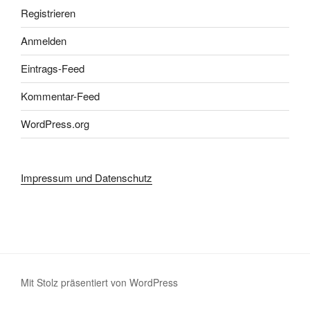
Registrieren
Anmelden
Eintrags-Feed
Kommentar-Feed
WordPress.org
Impressum und Datenschutz
Mit Stolz präsentiert von WordPress