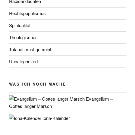
Radioandachten
Rechtspopulismus
Spiritualität
Theologisches
Totaaal ernst gemeint…
Uncategorized
WAS ICH NOCH MACHE
Evangelium –
Gottes langer Marsch
Iona-Kalender