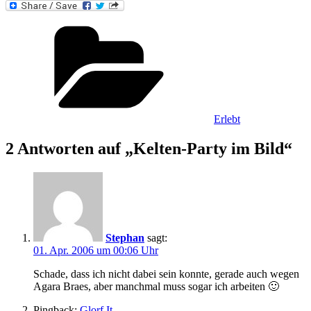
Kategorien
Erlebt
2 Antworten auf „Kelten-Party im Bild“
Stephan
sagt:
01. Apr. 2006 um 00:06 Uhr
Schade, dass ich nicht dabei sein konnte, gerade auch wegen
Agara Braes, aber manchmal muss sogar ich arbeiten 🙂
Pingback:
Glorf.It