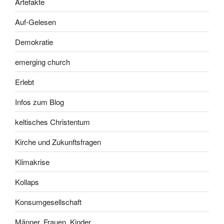
Artefakte
Auf-Gelesen
Demokratie
emerging church
Erlebt
Infos zum Blog
keltisches Christentum
Kirche und Zukunftsfragen
Klimakrise
Kollaps
Konsumgesellschaft
Männer, Frauen, Kinder