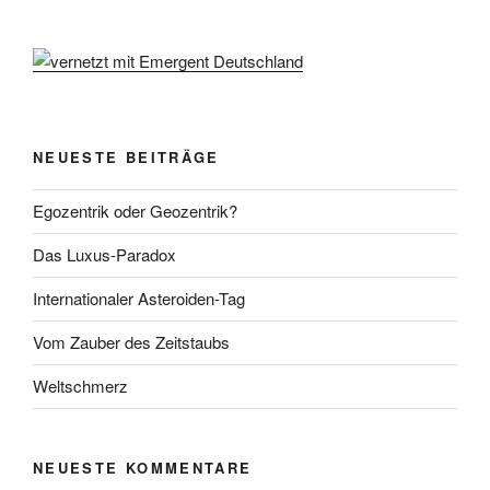
NEUESTE BEITRÄGE
Egozentrik oder Geozentrik?
Das Luxus-Paradox
Internationaler Asteroiden-Tag
Vom Zauber des Zeitstaubs
Weltschmerz
NEUESTE KOMMENTARE