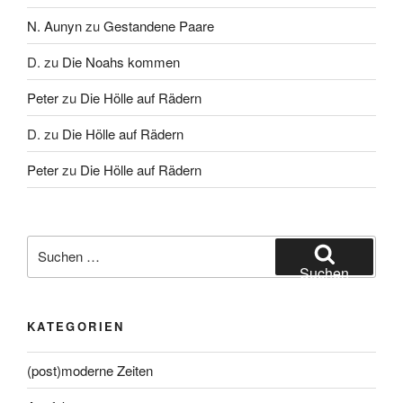
N. Aunyn
zu
Gestandene Paare
D.
zu
Die Noahs kommen
Peter
zu
Die Hölle auf Rädern
D.
zu
Die Hölle auf Rädern
Peter
zu
Die Hölle auf Rädern
Suche
nach:
Suchen
KATEGORIEN
(post)moderne Zeiten