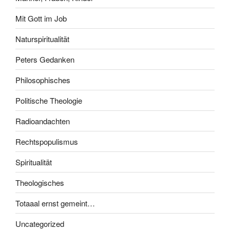
Mit Gott im Job
Naturspiritualität
Peters Gedanken
Philosophisches
Politische Theologie
Radioandachten
Rechtspopulismus
Spiritualität
Theologisches
Totaaal ernst gemeint…
Uncategorized