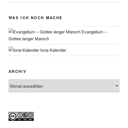
WAS ICH NOCH MACHE
Evangelium –
Gottes langer Marsch
Iona-Kalender
ARCHIV
Archiv