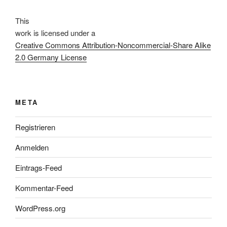
This
work
is licensed under a
Creative Commons Attribution-Noncommercial-Share Alike
2.0 Germany License
META
Registrieren
Anmelden
Eintrags-Feed
Kommentar-Feed
WordPress.org