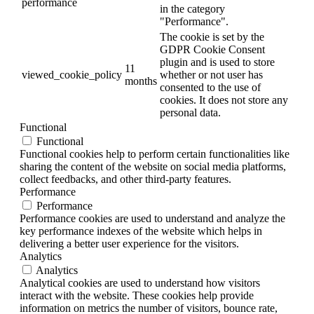
performance
in the category
"Performance".
The cookie is set by the
GDPR Cookie Consent
plugin and is used to store
11
viewed_cookie_policy
whether or not user has
months
consented to the use of
cookies. It does not store any
personal data.
Functional
Functional
Functional cookies help to perform certain functionalities like
sharing the content of the website on social media platforms,
collect feedbacks, and other third-party features.
Performance
Performance
Performance cookies are used to understand and analyze the
key performance indexes of the website which helps in
delivering a better user experience for the visitors.
Analytics
Analytics
Analytical cookies are used to understand how visitors
interact with the website. These cookies help provide
information on metrics the number of visitors, bounce rate,