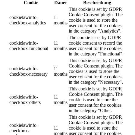
Cookie
Dauer
Beschreibung
This cookie is set by GDPR
Cookie Consent plugin. The
cookielawinfo-
11
cookie is used to store the
checkbox-analytics
months
user consent for the cookies
in the category "Analytics".
The cookie is set by GDPR
cookielawinfo-
11
cookie consent to record the
checkbox-functional
months
user consent for the cookies
in the category "Functional".
This cookie is set by GDPR
Cookie Consent plugin. The
cookielawinfo-
11
cookies is used to store the
checkbox-necessary
months
user consent for the cookies
in the category "Necessary".
This cookie is set by GDPR
Cookie Consent plugin. The
cookielawinfo-
11
cookie is used to store the
checkbox-others
months
user consent for the cookies
in the category "Other.
This cookie is set by GDPR
Cookie Consent plugin. The
cookielawinfo-
11
cookie is used to store the
checkbox-
months
user consent for the cookies