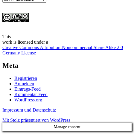
This
work
is licensed under a
Creative Commons Attribution-Noncommercial-Share Alike 2.0
Germany License
Meta
Registrieren
Anmelden
Eintrags-Feed
Kommentar-Feed
WordPress.org
Impressum und Datenschutz
Mit Stolz präsentiert von WordPress
Manage consent