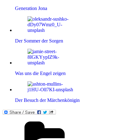
Generation Jona
Der Sommer der Sorgen
Was uns die Engel zeigen
Der Besuch der Märchenkönigin
Kategorien