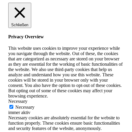
Schließen
Privacy Overview
This website uses cookies to improve your experience while
you navigate through the website. Out of these, the cookies
that are categorized as necessary are stored on your browser
as they are essential for the working of basic functionalities of
the website. We also use third-party cookies that help us
analyze and understand how you use this website. These
cookies will be stored in your browser only with your
consent. You also have the option to opt-out of these cookies.
But opting out of some of these cookies may affect your
browsing experience.
Necessary
Necessary
immer aktiv
Necessary cookies are absolutely essential for the website to
function properly. These cookies ensure basic functionalities
and security features of the website, anonymously.