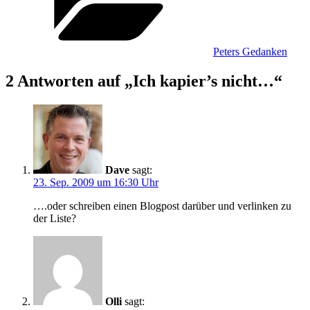
Peters Gedanken
2 Antworten auf „Ich kapier’s nicht…“
Dave
sagt:
23. Sep. 2009 um 16:30 Uhr
….oder schreiben einen Blogpost darüber und verlinken zu
der Liste?
Olli
sagt: