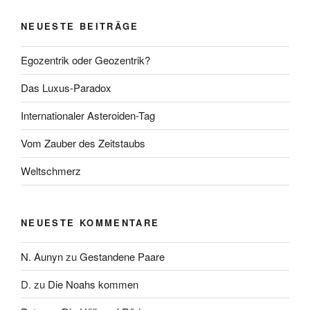
NEUESTE BEITRÄGE
Egozentrik oder Geozentrik?
Das Luxus-Paradox
Internationaler Asteroiden-Tag
Vom Zauber des Zeitstaubs
Weltschmerz
NEUESTE KOMMENTARE
N. Aunyn
zu
Gestandene Paare
D.
zu
Die Noahs kommen