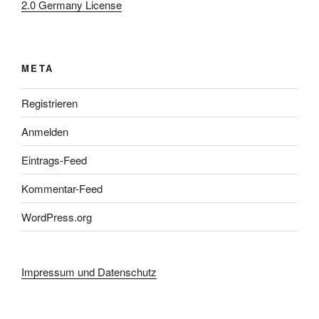
2.0 Germany License
META
Registrieren
Anmelden
Eintrags-Feed
Kommentar-Feed
WordPress.org
Impressum und Datenschutz