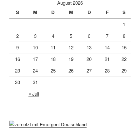
August 2026
S
M
D
M
D
F
S
1
2
3
4
5
6
7
8
9
10
11
12
13
14
15
16
17
18
19
20
21
22
23
24
25
26
27
28
29
30
31
« Juli