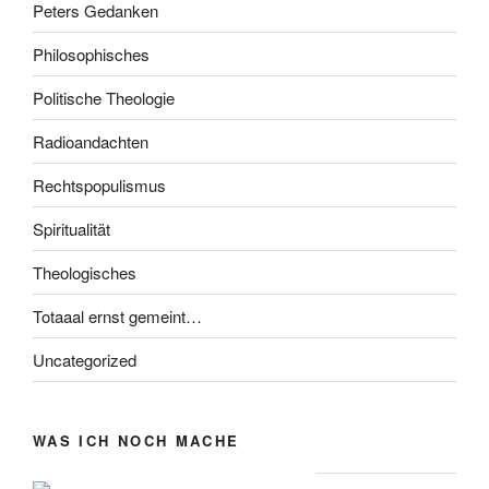
Peters Gedanken
Philosophisches
Politische Theologie
Radioandachten
Rechtspopulismus
Spiritualität
Theologisches
Totaaal ernst gemeint…
Uncategorized
WAS ICH NOCH MACHE