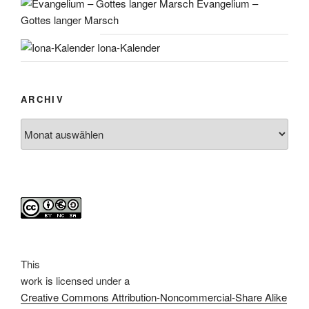
Evangelium –
Gottes langer Marsch
Iona-Kalender
ARCHIV
Archiv
This
work
is licensed under a
Creative Commons Attribution-Noncommercial-Share Alike