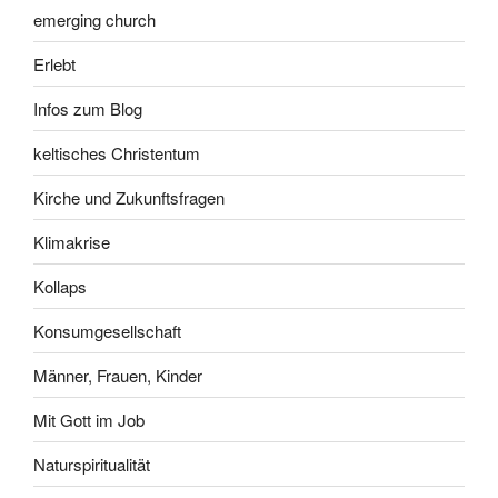
emerging church
Erlebt
Infos zum Blog
keltisches Christentum
Kirche und Zukunftsfragen
Klimakrise
Kollaps
Konsumgesellschaft
Männer, Frauen, Kinder
Mit Gott im Job
Naturspiritualität