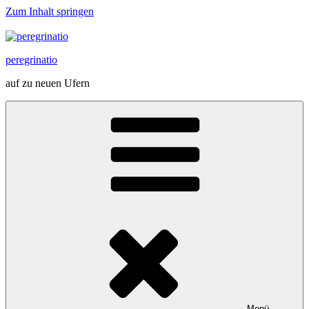
Zum Inhalt springen
peregrinatio
auf zu neuen Ufern
Menü