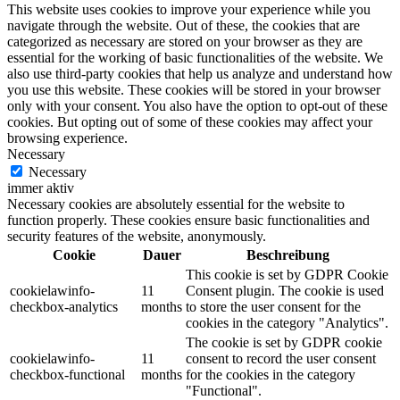
This website uses cookies to improve your experience while you
navigate through the website. Out of these, the cookies that are
categorized as necessary are stored on your browser as they are
essential for the working of basic functionalities of the website. We
also use third-party cookies that help us analyze and understand how
you use this website. These cookies will be stored in your browser
only with your consent. You also have the option to opt-out of these
cookies. But opting out of some of these cookies may affect your
browsing experience.
Necessary
Necessary
immer aktiv
Necessary cookies are absolutely essential for the website to
function properly. These cookies ensure basic functionalities and
security features of the website, anonymously.
Cookie
Dauer
Beschreibung
This cookie is set by GDPR Cookie
cookielawinfo-
11
Consent plugin. The cookie is used
checkbox-analytics
months
to store the user consent for the
cookies in the category "Analytics".
The cookie is set by GDPR cookie
cookielawinfo-
11
consent to record the user consent
checkbox-functional
months
for the cookies in the category
"Functional".