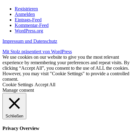
Registrieren
Anmelden
Eintrags-Feed
Kommentar-Feed
WordPress.org
Impressum und Datenschutz
Mit Stolz präsentiert von WordPress
We use cookies on our website to give you the most relevant
experience by remembering your preferences and repeat visits. By
clicking “Accept All”, you consent to the use of ALL the cookies.
However, you may visit "Cookie Settings" to provide a controlled
consent.
Cookie Settings
Accept All
Manage consent
Schließen
Privacy Overview