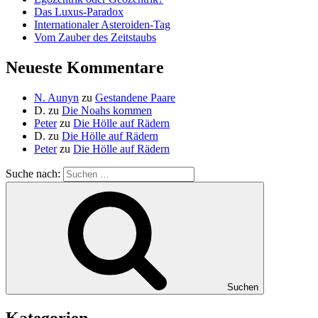
Das Luxus-Paradox
Internationaler Asteroiden-Tag
Vom Zauber des Zeitstaubs
Neueste Kommentare
N. Aunyn
zu
Gestandene Paare
D.
zu
Die Noahs kommen
Peter
zu
Die Hölle auf Rädern
D.
zu
Die Hölle auf Rädern
Peter
zu
Die Hölle auf Rädern
Suche nach:
Suchen
Kategorien