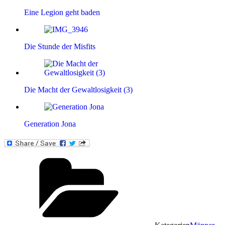
Eine Legion geht baden
Die Stunde der Misfits
Die Macht der Gewaltlosigkeit (3)
Generation Jona