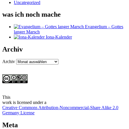
Uncategorized
was ich noch mache
Evangelium – Gottes
langer Marsch
Iona-Kalender
Archiv
Archiv
This
work
is licensed under a
Creative Commons Attribution-Noncommercial-Share Alike 2.0
Germany License
Meta