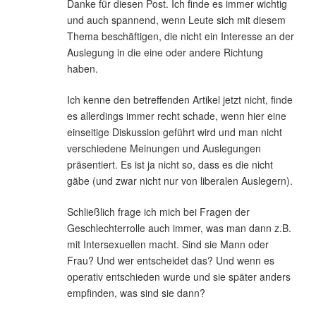
Danke für diesen Post. Ich finde es immer wichtig
und auch spannend, wenn Leute sich mit diesem
Thema beschäftigen, die nicht ein Interesse an der
Auslegung in die eine oder andere Richtung
haben.
Ich kenne den betreffenden Artikel jetzt nicht, finde
es allerdings immer recht schade, wenn hier eine
einseitige Diskussion geführt wird und man nicht
verschiedene Meinungen und Auslegungen
präsentiert. Es ist ja nicht so, dass es die nicht
gäbe (und zwar nicht nur von liberalen Auslegern).
Schließlich frage ich mich bei Fragen der
Geschlechterrolle auch immer, was man dann z.B.
mit Intersexuellen macht. Sind sie Mann oder
Frau? Und wer entscheidet das? Und wenn es
operativ entschieden wurde und sie später anders
empfinden, was sind sie dann?