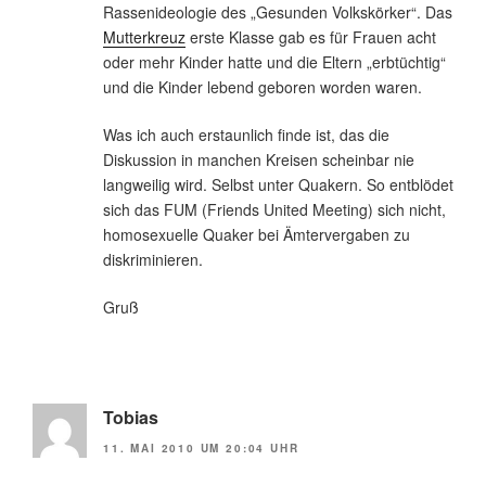
Rassenideologie des „Gesunden Volkskörker“. Das
Mutterkreuz
erste Klasse gab es für Frauen acht
oder mehr Kinder hatte und die Eltern „erbtüchtig“
und die Kinder lebend geboren worden waren.
Was ich auch erstaunlich finde ist, das die
Diskussion in manchen Kreisen scheinbar nie
langweilig wird. Selbst unter Quakern. So entblödet
sich das FUM (Friends United Meeting) sich nicht,
homosexuelle Quaker bei Ämtervergaben zu
diskriminieren.
Gruß
Tobias
11. MAI 2010 UM 20:04 UHR