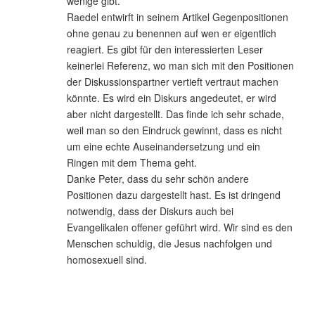
wenige gibt.
Raedel entwirft in seinem Artikel Gegenpositionen
ohne genau zu benennen auf wen er eigentlich
reagiert. Es gibt für den interessierten Leser
keinerlei Referenz, wo man sich mit den Positionen
der Diskussionspartner vertieft vertraut machen
könnte. Es wird ein Diskurs angedeutet, er wird
aber nicht dargestellt. Das finde ich sehr schade,
weil man so den Eindruck gewinnt, dass es nicht
um eine echte Auseinandersetzung und ein
Ringen mit dem Thema geht.
Danke Peter, dass du sehr schön andere
Positionen dazu dargestellt hast. Es ist dringend
notwendig, dass der Diskurs auch bei
Evangelikalen offener geführt wird. Wir sind es den
Menschen schuldig, die Jesus nachfolgen und
homosexuell sind.