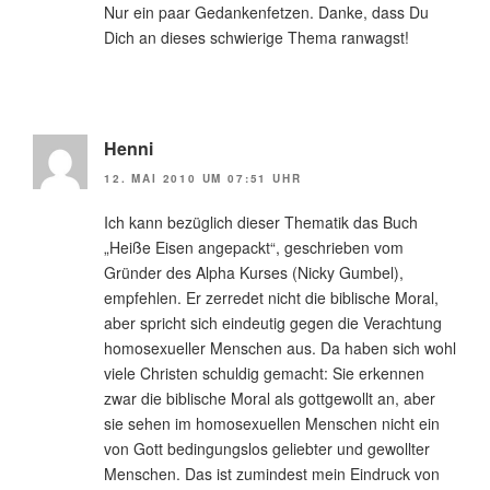
Nur ein paar Gedankenfetzen. Danke, dass Du
Dich an dieses schwierige Thema ranwagst!
Henni
12. MAI 2010 UM 07:51 UHR
Ich kann bezüglich dieser Thematik das Buch
„Heiße Eisen angepackt“, geschrieben vom
Gründer des Alpha Kurses (Nicky Gumbel),
empfehlen. Er zerredet nicht die biblische Moral,
aber spricht sich eindeutig gegen die Verachtung
homosexueller Menschen aus. Da haben sich wohl
viele Christen schuldig gemacht: Sie erkennen
zwar die biblische Moral als gottgewollt an, aber
sie sehen im homosexuellen Menschen nicht ein
von Gott bedingungslos geliebter und gewollter
Menschen. Das ist zumindest mein Eindruck von