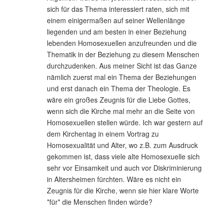
sich für das Thema interessiert raten, sich mit
einem einigermaßen auf seiner Wellenlänge
liegenden und am besten in einer Beziehung
lebenden Homosexuellen anzufreunden und die
Thematik in der Beziehung zu diesem Menschen
durchzudenken. Aus meiner Sicht ist das Ganze
nämlich zuerst mal ein Thema der Beziehungen
und erst danach ein Thema der Theologie. Es
wäre ein großes Zeugnis für die Liebe Gottes,
wenn sich die Kirche mal mehr an die Seite von
Homosexuellen stellen würde. Ich war gestern auf
dem Kirchentag in einem Vortrag zu
Homosexualität und Alter, wo z.B. zum Ausdruck
gekommen ist, dass viele alte Homosexuelle sich
sehr vor Einsamkeit und auch vor Diskriminierung
in Altersheimen fürchten. Wäre es nicht ein
Zeugnis für die Kirche, wenn sie hier klare Worte
*für* die Menschen finden würde?