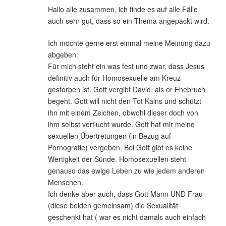
Hallo alle zusammen, ich finde es auf alle Fälle
auch sehr gut, dass so ein Thema angepackt wird.
Ich möchte gerne erst einmal meine Meinung dazu
abgeben:
Für mich steht ein was fest und zwar, dass Jesus
definitiv auch für Homosexuelle am Kreuz
gestorben ist. Gott vergibt David, als er Ehebruch
begeht. Gott will nicht den Tot Kains und schützt
ihn mit einem Zeichen, obwohl dieser doch von
ihm selbst verflucht wurde. Gott hat mir meine
sexuellen Übertretungen (in Bezug auf
Pornografie) vergeben. Bei Gott gibt es keine
Wertigkeit der Sünde. Homosexuellen steht
genauso das ewige Leben zu wie jedem anderen
Menschen.
Ich denke aber auch, dass Gott Mann UND Frau
(diese beiden gemeinsam) die Sexualität
geschenkt hat ( war es nicht damals auch einfach