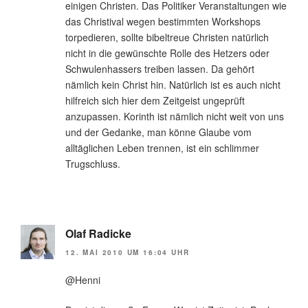
einigen Christen. Das Politiker Veranstaltungen wie
das Christival wegen bestimmten Workshops
torpedieren, sollte bibeltreue Christen natürlich
nicht in die gewünschte Rolle des Hetzers oder
Schwulenhassers treiben lassen. Da gehört
nämlich kein Christ hin. Natürlich ist es auch nicht
hilfreich sich hier dem Zeitgeist ungeprüft
anzupassen. Korinth ist nämlich nicht weit von uns
und der Gedanke, man könne Glaube vom
alltäglichen Leben trennen, ist ein schlimmer
Trugschluss.
Olaf Radicke
12. MAI 2010 UM 16:04 UHR
@Henni