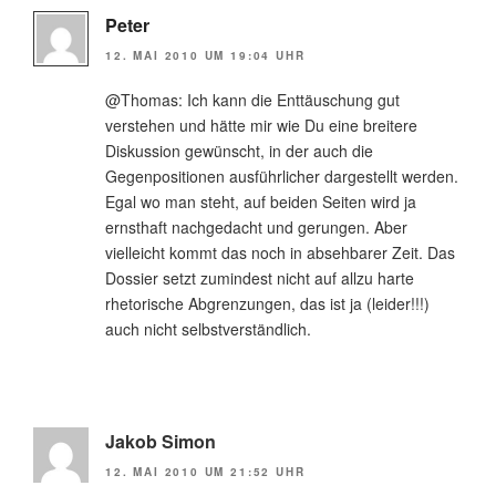
Peter
12. MAI 2010 UM 19:04 UHR
@Thomas: Ich kann die Enttäuschung gut
verstehen und hätte mir wie Du eine breitere
Diskussion gewünscht, in der auch die
Gegenpositionen ausführlicher dargestellt werden.
Egal wo man steht, auf beiden Seiten wird ja
ernsthaft nachgedacht und gerungen. Aber
vielleicht kommt das noch in absehbarer Zeit. Das
Dossier setzt zumindest nicht auf allzu harte
rhetorische Abgrenzungen, das ist ja (leider!!!)
auch nicht selbstverständlich.
Jakob Simon
12. MAI 2010 UM 21:52 UHR