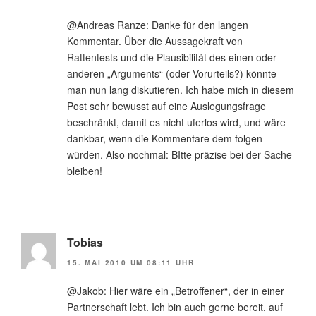
@Andreas Ranze: Danke für den langen
Kommentar. Über die Aussagekraft von
Rattentests und die Plausibilität des einen oder
anderen „Arguments“ (oder Vorurteils?) könnte
man nun lang diskutieren. Ich habe mich in diesem
Post sehr bewusst auf eine Auslegungsfrage
beschränkt, damit es nicht uferlos wird, und wäre
dankbar, wenn die Kommentare dem folgen
würden. Also nochmal: BItte präzise bei der Sache
bleiben!
Tobias
15. MAI 2010 UM 08:11 UHR
@Jakob: Hier wäre ein „Betroffener“, der in einer
Partnerschaft lebt. Ich bin auch gerne bereit, auf