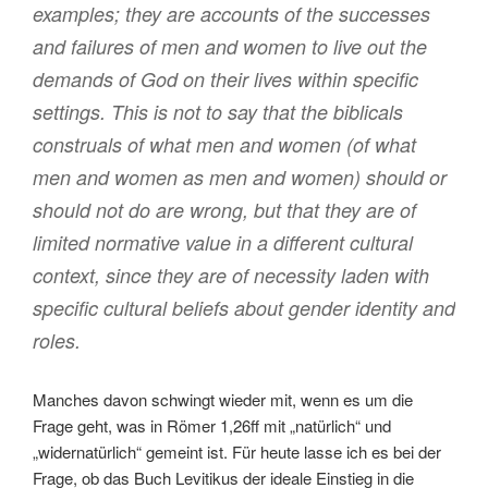
examples; they are accounts of the successes
and failures of men and women to live out the
demands of God on their lives within specific
settings. This is not to say that the biblicals
construals of what men and women (of what
men and women as men and women) should or
should not do are wrong, but that they are of
limited normative value in a different cultural
context, since they are of necessity laden with
specific cultural beliefs about gender identity and
roles.
Manches davon schwingt wieder mit, wenn es um die
Frage geht, was in Römer 1,26ff mit „natürlich“ und
„widernatürlich“ gemeint ist. Für heute lasse ich es bei der
Frage, ob das Buch Levitikus der ideale Einstieg in die