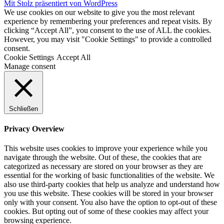
Mit Stolz präsentiert von WordPress
We use cookies on our website to give you the most relevant
experience by remembering your preferences and repeat visits. By
clicking “Accept All”, you consent to the use of ALL the cookies.
However, you may visit "Cookie Settings" to provide a controlled
consent.
Cookie Settings
Accept All
Manage consent
Schließen
Privacy Overview
This website uses cookies to improve your experience while you
navigate through the website. Out of these, the cookies that are
categorized as necessary are stored on your browser as they are
essential for the working of basic functionalities of the website. We
also use third-party cookies that help us analyze and understand how
you use this website. These cookies will be stored in your browser
only with your consent. You also have the option to opt-out of these
cookies. But opting out of some of these cookies may affect your
browsing experience.