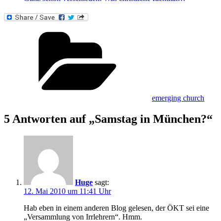
Kategorien
emerging church
5 Antworten auf „Samstag in München?“
Huge
sagt:
12. Mai 2010 um 11:41 Uhr
Hab eben in einem anderen Blog gelesen, der ÖKT sei eine
„Versammlung von Irrlehrern“. Hmm.