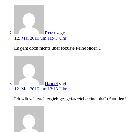
Peter
sagt:
12. Mai 2010 um 11:43 Uhr
Es geht doch nichts über robuste Feindbilder…
Daniel
sagt:
12. Mai 2010 um 13:13 Uhr
Ich wünsch euch ergiebige, geist-reiche eineinhalb Stunden!