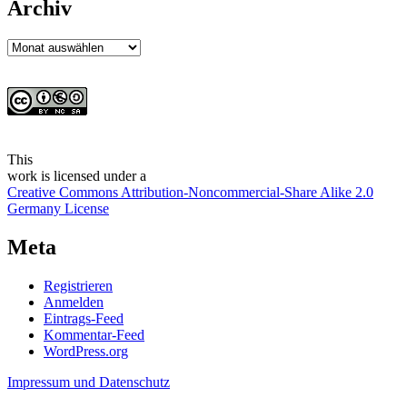
Archiv
Archiv
This
work
is licensed under a
Creative Commons Attribution-Noncommercial-Share Alike 2.0
Germany License
Meta
Registrieren
Anmelden
Eintrags-Feed
Kommentar-Feed
WordPress.org
Impressum und Datenschutz