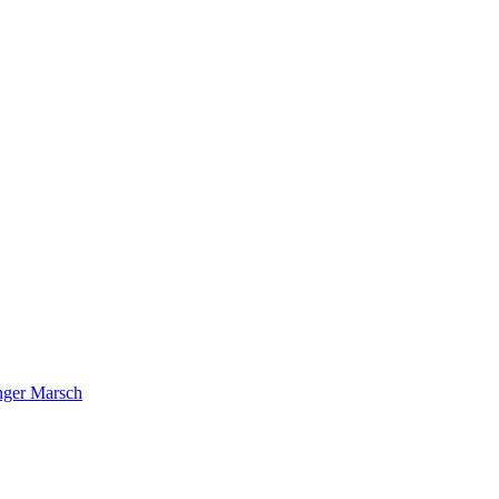
nger Marsch