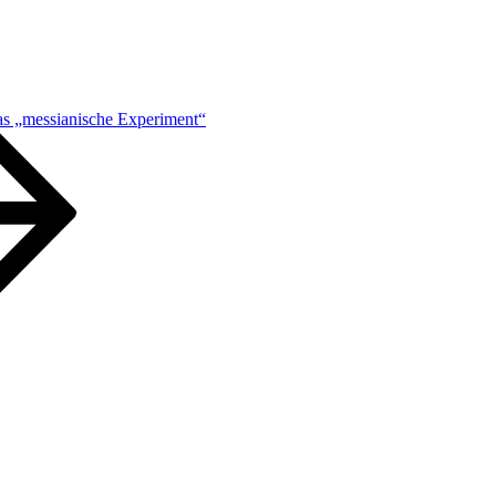
s „messianische Experiment“