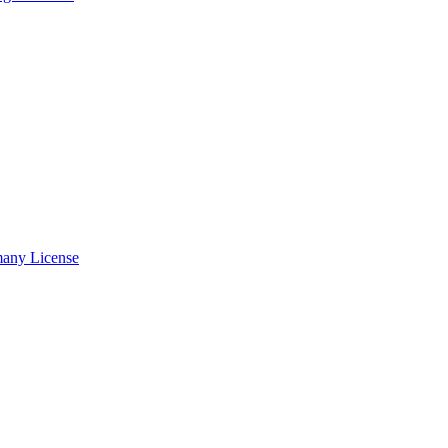
many License