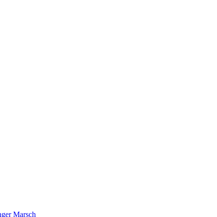
nger Marsch