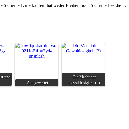
 Sicherheit zu erkaufen, hat weder Freiheit noch Sicherheit verdient.
ist und
Die Macht der
Aus:gewertet
Gewaltlosigkeit (2)