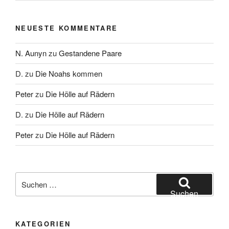
NEUESTE KOMMENTARE
N. Aunyn
zu
Gestandene Paare
D.
zu
Die Noahs kommen
Peter
zu
Die Hölle auf Rädern
D.
zu
Die Hölle auf Rädern
Peter
zu
Die Hölle auf Rädern
Suche
nach:
Suchen
KATEGORIEN