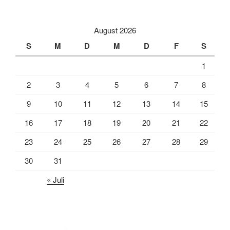
August 2026
S
M
D
M
D
F
S
1
2
3
4
5
6
7
8
9
10
11
12
13
14
15
16
17
18
19
20
21
22
23
24
25
26
27
28
29
30
31
« Juli