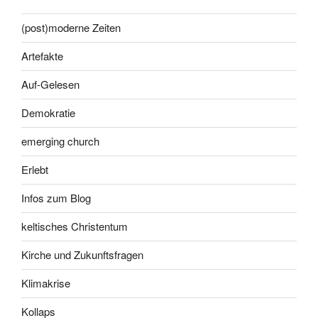
(post)moderne Zeiten
Artefakte
Auf-Gelesen
Demokratie
emerging church
Erlebt
Infos zum Blog
keltisches Christentum
Kirche und Zukunftsfragen
Klimakrise
Kollaps