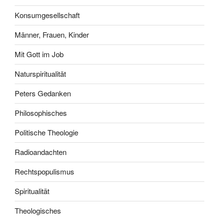
Konsumgesellschaft
Männer, Frauen, Kinder
Mit Gott im Job
Naturspiritualität
Peters Gedanken
Philosophisches
Politische Theologie
Radioandachten
Rechtspopulismus
Spiritualität
Theologisches