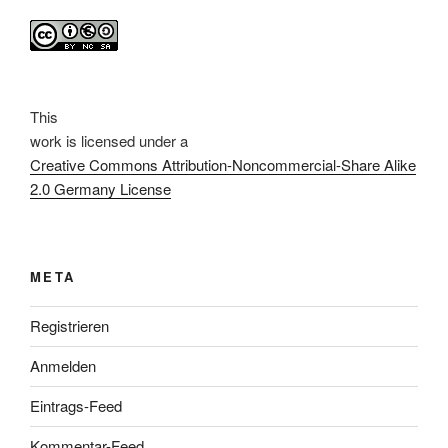
This
work
is licensed under a
Creative Commons Attribution-Noncommercial-Share Alike
2.0 Germany License
META
Registrieren
Anmelden
Eintrags-Feed
Kommentar-Feed