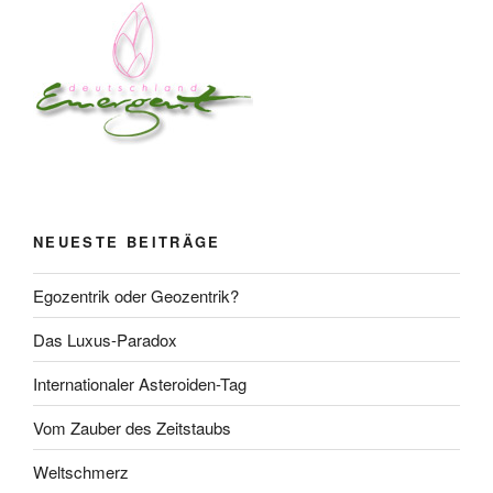
NEUESTE BEITRÄGE
Egozentrik oder Geozentrik?
Das Luxus-Paradox
Internationaler Asteroiden-Tag
Vom Zauber des Zeitstaubs
Weltschmerz