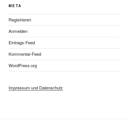
META
Registrieren
Anmelden
Eintrags-Feed
Kommentar-Feed
WordPress.org
Impressum und Datenschutz