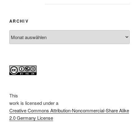
ARCHIV
Archiv
This
work
is licensed under a
Creative Commons Attribution-Noncommercial-Share Alike
2.0 Germany License