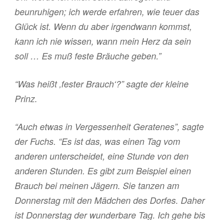
beunruhigen; ich werde erfahren, wie teuer das
Glück ist. Wenn du aber irgendwann kommst,
kann ich nie wissen, wann mein Herz da sein
soll … Es muß feste Bräuche geben.”
“Was heißt ‚fester Brauch‘?” sagte der kleine
Prinz.
“Auch etwas in Vergessenheit Geratenes”, sagte
der Fuchs. “Es ist das, was einen Tag vom
anderen unterscheidet, eine Stunde von den
anderen Stunden. Es gibt zum Beispiel einen
Brauch bei meinen Jägern. Sie tanzen am
Donnerstag mit den Mädchen des Dorfes. Daher
ist Donnerstag der wunderbare Tag. Ich gehe bis