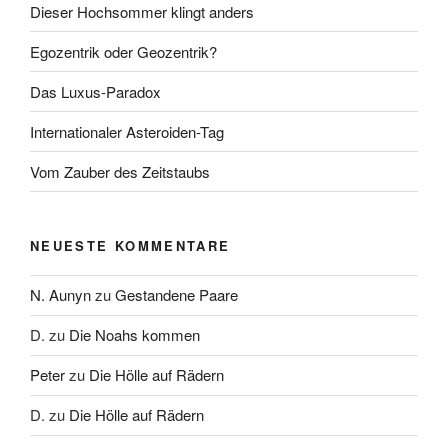
Dieser Hochsommer klingt anders
Egozentrik oder Geozentrik?
Das Luxus-Paradox
Internationaler Asteroiden-Tag
Vom Zauber des Zeitstaubs
NEUESTE KOMMENTARE
N. Aunyn
zu
Gestandene Paare
D.
zu
Die Noahs kommen
Peter
zu
Die Hölle auf Rädern
D.
zu
Die Hölle auf Rädern