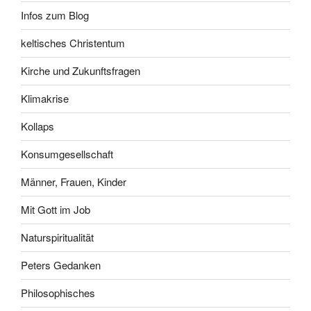
Infos zum Blog
keltisches Christentum
Kirche und Zukunftsfragen
Klimakrise
Kollaps
Konsumgesellschaft
Männer, Frauen, Kinder
Mit Gott im Job
Naturspiritualität
Peters Gedanken
Philosophisches