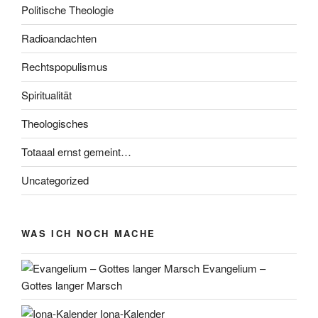
Politische Theologie
Radioandachten
Rechtspopulismus
Spiritualität
Theologisches
Totaaal ernst gemeint…
Uncategorized
WAS ICH NOCH MACHE
Evangelium –
Gottes langer Marsch
Iona-Kalender