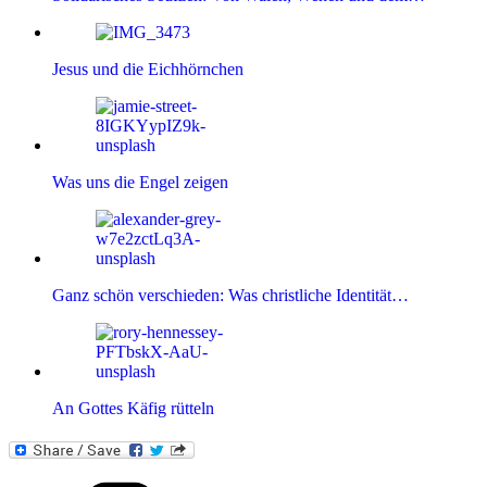
Jesus und die Eichhörnchen
Was uns die Engel zeigen
Ganz schön verschieden: Was christliche Identität…
An Gottes Käfig rütteln
Kategorien