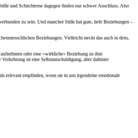
 Stille und Schüchterne dagegen finden nur schwer Anschluss. Also
 verbunden zu sein. Und mancher Stille hat gute, tiefe Beziehungen –
henmenschlichen Beziehungen. Vielleicht steckt das auch in dem,
 aufnehmen oder eine »wirkliche« Beziehung zu ihm
 Verkehrung ist eine Selbstanschuldigung, aber dahinter
 als relevant empfinden, wenn sie in uns irgendeine emotionale