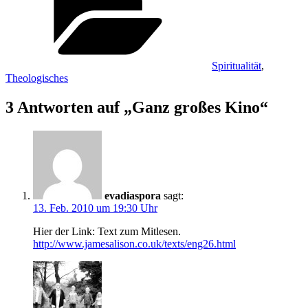
Spiritualität
,
Theologisches
3 Antworten auf „Ganz großes Kino“
evadiaspora
sagt:
13. Feb. 2010 um 19:30 Uhr
Hier der Link: Text zum Mitlesen.
http://www.jamesalison.co.uk/texts/eng26.html