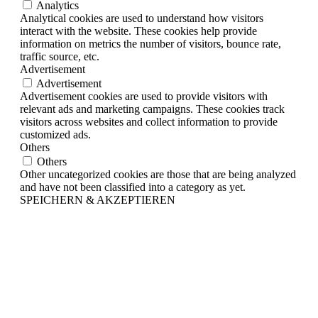
Analytics
Analytical cookies are used to understand how visitors
interact with the website. These cookies help provide
information on metrics the number of visitors, bounce rate,
traffic source, etc.
Advertisement
Advertisement
Advertisement cookies are used to provide visitors with
relevant ads and marketing campaigns. These cookies track
visitors across websites and collect information to provide
customized ads.
Others
Others
Other uncategorized cookies are those that are being analyzed
and have not been classified into a category as yet.
SPEICHERN & AKZEPTIEREN