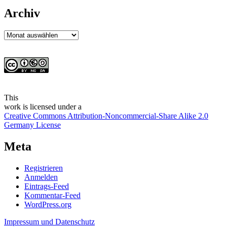
Archiv
Archiv
This
work
is licensed under a
Creative Commons Attribution-Noncommercial-Share Alike 2.0
Germany License
Meta
Registrieren
Anmelden
Eintrags-Feed
Kommentar-Feed
WordPress.org
Impressum und Datenschutz