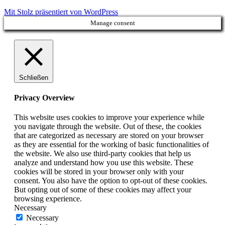
Mit Stolz präsentiert von WordPress
Manage consent
Schließen
Privacy Overview
This website uses cookies to improve your experience while
you navigate through the website. Out of these, the cookies
that are categorized as necessary are stored on your browser
as they are essential for the working of basic functionalities of
the website. We also use third-party cookies that help us
analyze and understand how you use this website. These
cookies will be stored in your browser only with your
consent. You also have the option to opt-out of these cookies.
But opting out of some of these cookies may affect your
browsing experience.
Necessary
Necessary