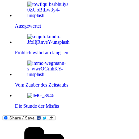
Aus:gewertet
Fröhlich währt am längsten
Vom Zauber des Zeitstaubs
Die Stunde der Misfits
Kategorien