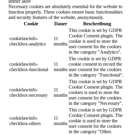
immer aktiv
Necessary cookies are absolutely essential for the website to
function properly. These cookies ensure basic functionalities
and security features of the website, anonymously.
Cookie
Dauer
Beschreibung
This cookie is set by GDPR
Cookie Consent plugin. The
cookielawinfo-
11
cookie is used to store the
checkbox-analytics
months
user consent for the cookies
in the category "Analytics".
The cookie is set by GDPR
cookielawinfo-
11
cookie consent to record the
checkbox-functional
months
user consent for the cookies
in the category "Functional".
This cookie is set by GDPR
Cookie Consent plugin. The
cookielawinfo-
11
cookies is used to store the
checkbox-necessary
months
user consent for the cookies
in the category "Necessary".
This cookie is set by GDPR
Cookie Consent plugin. The
cookielawinfo-
11
cookie is used to store the
checkbox-others
months
user consent for the cookies
in the category "Other.