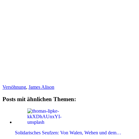
Versöhnung
,
James Alison
Posts mit ähnlichen Themen:
Solidarisches Seufzen: Von Walen, Wehen und dem…