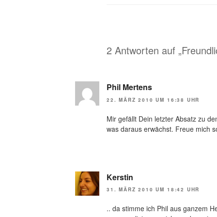
2 Antworten auf „Freundl
Phil Mertens
22. MÄRZ 2010 UM 16:38 UHR
Mir gefällt Dein letzter Absatz zu 
was daraus erwächst. Freue mich s
Kerstin
31. MÄRZ 2010 UM 18:42 UHR
.. da stimme ich Phil aus ganzem He