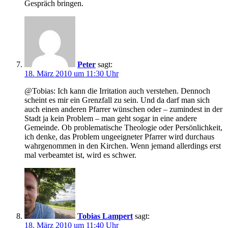
Gespräch bringen.
Peter
sagt:
18. März 2010 um 11:30 Uhr
@Tobias: Ich kann die Irritation auch verstehen. Dennoch
scheint es mir ein Grenzfall zu sein. Und da darf man sich
auch einen anderen Pfarrer wünschen oder – zumindest in der
Stadt ja kein Problem – man geht sogar in eine andere
Gemeinde. Ob problematische Theologie oder Persönlichkeit,
ich denke, das Problem ungeeigneter Pfarrer wird durchaus
wahrgenommen in den Kirchen. Wenn jemand allerdings erst
mal verbeamtet ist, wird es schwer.
Tobias Lampert
sagt:
18. März 2010 um 11:40 Uhr