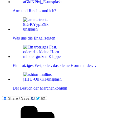
Arm und Reich - und ich?
Was uns die Engel zeigen
Ein trotziges Fest, oder: das kleine Horn mit der…
Der Besuch der Märchenkönigin
Kategorien