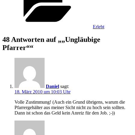
Erlebt
48 Antworten auf „„Ungläubige
Pfarrer““
Daniel
sagt:
18. März 2010 um 10:03 Uhr
Volle Zustimmung! (Auch ein Grund übrigens, warum die
Pfarrergehälter aus meiner Sicht nicht zu hoch sein sollten.
Dann ist schon das Geld kein Anreiz für den Job. ;-))