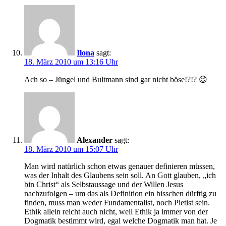
Ilona
sagt:
18. März 2010 um 13:16 Uhr
Ach so – Jüngel und Bultmann sind gar nicht böse!?!? 😉
Alexander
sagt:
18. März 2010 um 15:07 Uhr
Man wird natürlich schon etwas genauer definieren müssen,
was der Inhalt des Glaubens sein soll. An Gott glauben, „ich
bin Christ“ als Selbstaussage und der Willen Jesus
nachzufolgen – um das als Definition ein bisschen dürftig zu
finden, muss man weder Fundamentalist, noch Pietist sein.
Ethik allein reicht auch nicht, weil Ethik ja immer von der
Dogmatik bestimmt wird, egal welche Dogmatik man hat. Je