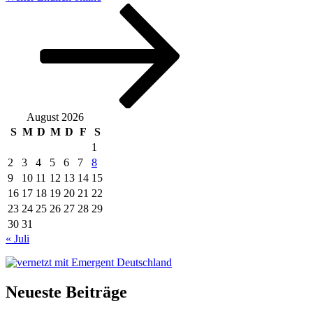
Beitrag
August 2026
S
M
D
M
D
F
S
1
2
3
4
5
6
7
8
9
10
11
12
13
14
15
16
17
18
19
20
21
22
23
24
25
26
27
28
29
30
31
« Juli
Neueste Beiträge