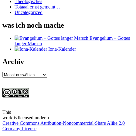
Theologisches
Totaaal ernst gemeint…
Uncategorized
was ich noch mache
Evangelium – Gottes
langer Marsch
Iona-Kalender
Archiv
Archiv
This
work
is licensed under a
Creative Commons Attribution-Noncommercial-Share Alike 2.0
Germany License