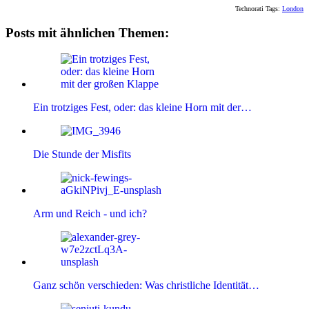
Technorati Tags:
London
Posts mit ähnlichen Themen:
Ein trotziges Fest, oder: das kleine Horn mit der…
Die Stunde der Misfits
Arm und Reich - und ich?
Ganz schön verschieden: Was christliche Identität…