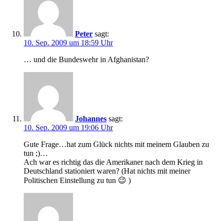
Peter
sagt:
10. Sep. 2009 um 18:59 Uhr
… und die Bundeswehr in Afghanistan?
Johannes
sagt:
10. Sep. 2009 um 19:06 Uhr
Gute Frage…hat zum Glück nichts mit meinem Glauben zu
tun ;)…
Ach war es richtig das die Amerikaner nach dem Krieg in
Deutschland stationiert waren? (Hat nichts mit meiner
Politischen Einstellung zu tun 😉 )