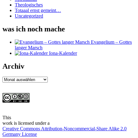
Theologisches
Totaaal ernst gemeint…
Uncategorized
was ich noch mache
Evangelium – Gottes
langer Marsch
Iona-Kalender
Archiv
Archiv
This
work
is licensed under a
Creative Commons Attribution-Noncommercial-Share Alike 2.0
Germany License