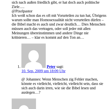
sich nach außen friedlich gibt, er hat doch auch politische
Ziele….
@Pixelpastor
Ich weiß schon das es oft mit Vorurteilen zu tun hat, Übrigens
warum sollte man Homosexualität nicht verurteilen dürfen –
die Bibel macht es auch und zwar deutlich… Dies Menschen
müssen auch das vertragen, oder soll jeder mit allen
Meinungen übereinstimmen und andere Dinge nie
kritisieren… – klar es kommt auf den Ton an…
Peter
sagt:
10. Sep. 2009 um 18:09 Uhr
@ Johannes: Wenn Menschen zig Fehler machen,
könnte es vielleicht, vielleicht, vielleicht sein, dass sie
sich auch darin irren, wie sie die Bibel lesen und
auslegen…?