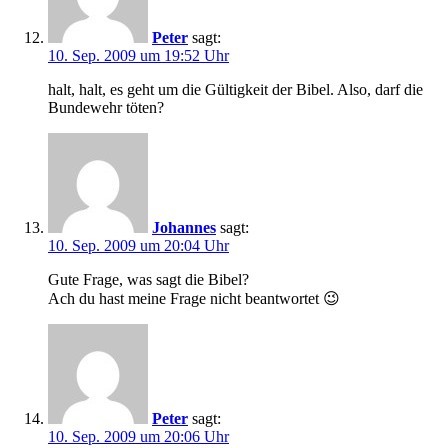
Peter
sagt:
10. Sep. 2009 um 19:52 Uhr
halt, halt, es geht um die Gültigkeit der Bibel. Also, darf die
Bundewehr töten?
Johannes
sagt:
10. Sep. 2009 um 20:04 Uhr
Gute Frage, was sagt die Bibel?
Ach du hast meine Frage nicht beantwortet 😉
Peter
sagt:
10. Sep. 2009 um 20:06 Uhr