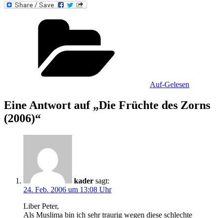
Kategorien
Auf-Gelesen
Eine Antwort auf „Die Früchte des Zorns
(2006)“
kader
sagt:
24. Feb. 2006 um 13:08 Uhr
Liber Peter,
Als Muslima bin ich sehr traurig wegen diese schlechte